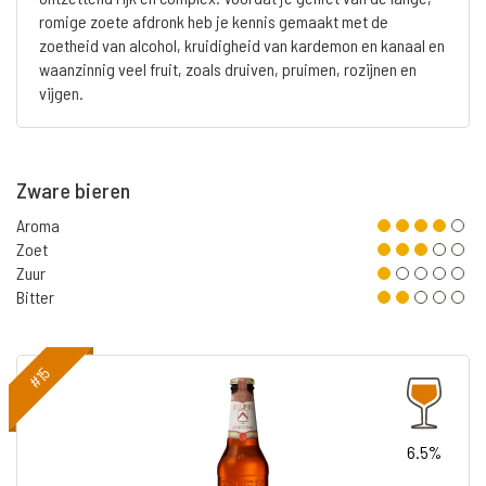
romige zoete afdronk heb je kennis gemaakt met de
zoetheid van alcohol, kruidigheid van kardemon en kanaal en
waanzinnig veel fruit, zoals druiven, pruimen, rozijnen en
vijgen.
Zware bieren
Aroma
Zoet
Zuur
Bitter
#15
6.5%