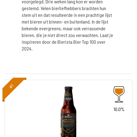
voorgelegd. Drie weken lang kon er worden
gestemd. Velen bierliefhebbers brachten hun
stem uit en dat resulteerde in een prachtige lijst
met bieren uit binnen- en buitenland. In de lijst
bekende evergreens, maar ook verrassende
bieren, die je niet direct zou verwachten. Laat je
inspireren door de Bierista Bier Top 100 over
2024.
#1
10.0%