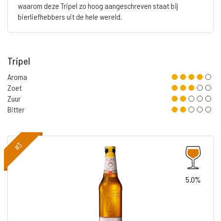
waarom deze Tripel zo hoog aangeschreven staat bij
bierliefhebbers uit de hele wereld.
Tripel
Aroma
Zoet
Zuur
Bitter
#3
5.0%