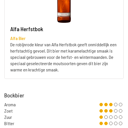
Alfa Herfstbok
Alfa Bier
De robijnrode kleur van Alfa Herfstbok geeft onmiddellijk een
herfstachtig gevoel. Dit bier met karamelachtige smaak is
speciaal gebrouwen voor de herfst- en wintermaanden. De
speciaal geselecteerde moutsoorten geven dit bier zijn
warme en krachtige smaak.
Bockbier
Aroma
Zoet
Zuur
Bitter