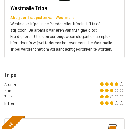
Westmalle Tripel
Abdij der Trappisten van Westmalle
Westmalle Tripel is de Moeder aller Tripels. Dit is dé
stijlicoon. De aroma's variëren van fruitigheid tot
kruidigheid. Dit is een buitengewoon elegant en complex
bier, daar is vrijwel iedereen het over eens. De Westmalle
Tripel verdient het om vol aandacht gedronken te worden.
Tripel
Aroma
Zoet
Zuur
Bitter
#6