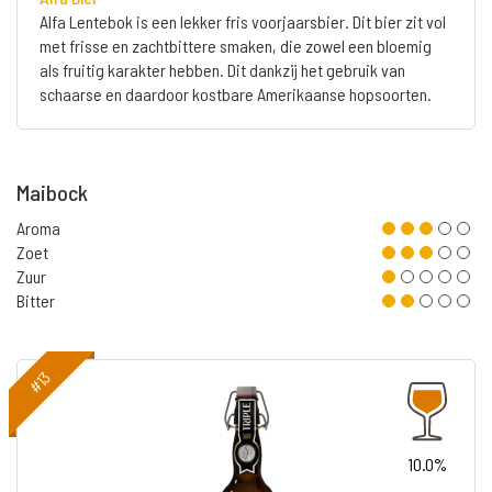
Alfa Lentebok is een lekker fris voorjaarsbier. Dit bier zit vol
met frisse en zachtbittere smaken, die zowel een bloemig
als fruitig karakter hebben. Dit dankzij het gebruik van
schaarse en daardoor kostbare Amerikaanse hopsoorten.
Maibock
Aroma
Zoet
Zuur
Bitter
#13
10.0%