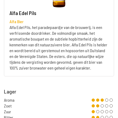
Alfa Edel Pils
Alfa Bier
Alfa Edel Pils, het paradepaardje van de brouwerij, is een
verfrissende doordrinker. De volmondige smaak, het
aromatische bouquet en de subtiele hopbitterheid zijn de
kenmerken van dit natuurzuivere bier. Alfa Edel Pils is helder
en wordt bereid uit gerstemout en hopsoorten uit Duitsland
en de Verenigde Staten. De esters, die op natuurlijke wijze
tijdens de vergisting worden gevormd, geven dit bier van
100% zuiver bronwater een geheel eigen karakter.
Lager
Aroma
Zoet
Zuur
Bitter