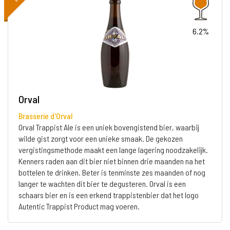
6.2%
Orval
Brasserie d'Orval
Orval Trappist Ale is een uniek bovengistend bier, waarbij
wilde gist zorgt voor een unieke smaak. De gekozen
vergistingsmethode maakt een lange lagering noodzakelijk.
Kenners raden aan dit bier niet binnen drie maanden na het
bottelen te drinken. Beter is tenminste zes maanden of nog
langer te wachten dit bier te degusteren. Orval is een
schaars bier en is een erkend trappistenbier dat het logo
Autentic Trappist Product mag voeren.