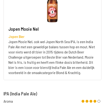
Jopen Mooie Nel
Jopen Bier
Jopen Mooie Nel, ook wel Jopen North Sea IPA, is een India
Pale Ale met een geweldige balans tussen hop en mout. Niet
voor niets werd dit bier in 2015 tijdens de Dutch Beer
Challenge uitgeroepen tot Beste Bier van Nederland. Mooie
Nel is fris, is fruitig en heeft een flinke dosis bitterheid. Dit
bier is een icoon voor bierstijl India Pale Ale en een duidelijk
voorbeeld in de smaakcategorie Blond & Krachtig.
IPA (India Pale Ale)
Aroma