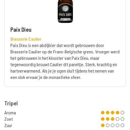
Paix Dieu
Brasserie Caulier
Paix Dieu is een abdijbier dat wordt gebrouwen door
Brasserie Caulier op de Frans-Belgische grens. Vroeger werd
het gebrouwen in het klooster van Paix Dieu, maar
tegenwoordig brouwt Caulier dit pareltje. Sterk, krachtig en
hartverwarmend. Als je je ogen sluit tijdens het nemen van
een slok ervaar je de monastieke sfeer.
Tripel
Aroma
Zoet
Zuur