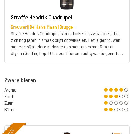
Straffe Hendrik Quadrupel
Brouwerij De Halve Maan | Brugge
Straffe Hendrik Quadrupel is een donker en zwaar bier, dat
zich nog jaren in smaak blijft ontwikkelen. Het is gebrouwen
met een bijzondere melange aan mouten en met Saaz en
Styrian Golding hop. Dit is een bier om rustig van te genieten.
Zware bieren
Aroma
Zoet
Zuur
Bitter
#20