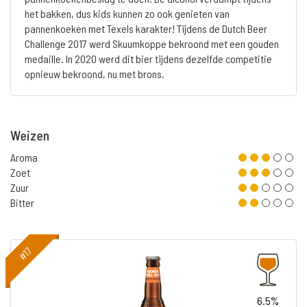
het bakken, dus kids kunnen zo ook genieten van
pannenkoeken met Texels karakter! Tijdens de Dutch Beer
Challenge 2017 werd Skuumkoppe bekroond met een gouden
medaille. In 2020 werd dit bier tijdens dezelfde competitie
opnieuw bekroond, nu met brons.
Weizen
Aroma
Zoet
Zuur
Bitter
#17
6.5%