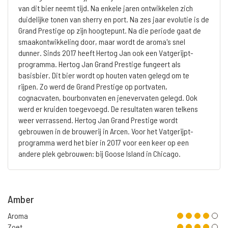
van dit bier neemt tijd. Na enkele jaren ontwikkelen zich
duidelijke tonen van sherry en port. Na zes jaar evolutie is de
Grand Prestige op zijn hoogtepunt. Na die periode gaat de
smaakontwikkeling door, maar wordt de aroma's snel
dunner. Sinds 2017 heeft Hertog Jan ook een Vatgerijpt-
programma. Hertog Jan Grand Prestige fungeert als
basisbier. Dit bier wordt op houten vaten gelegd om te
rijpen. Zo werd de Grand Prestige op portvaten,
cognacvaten, bourbonvaten en jenevervaten gelegd. Ook
werd er kruiden toegevoegd. De resultaten waren telkens
weer verrassend. Hertog Jan Grand Prestige wordt
gebrouwen in de brouwerij in Arcen. Voor het Vatgerijpt-
programma werd het bier in 2017 voor een keer op een
andere plek gebrouwen: bij Goose Island in Chicago.
Amber
Aroma
Zoet