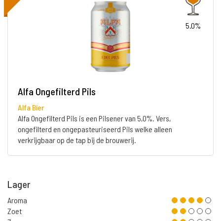
5.0%
Alfa Ongefilterd Pils
Alfa Bier
Alfa Ongefilterd Pils is een Pilsener van 5,0%. Vers,
ongefilterd en ongepasteuriseerd Pils welke alleen
verkrijgbaar op de tap bij de brouwerij.
Lager
Aroma
Zoet