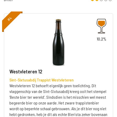
#4
10.2%
Westvleteren 12
Sint-Sixtusabdij Trappist Westvleteren
Westvleteren 12 behoeft eigenlijk geen toelichting. Dit
vlaggenschip van de Sint-Sixtusabdij kreeg ooit het stempel
'Beste bier ter wereld'. Sindsdien is het misschien wel meest
begeerde bier op onze aarde. Het zware trappistenbier
wordt op beperkte schaal gebrouwen. Als je dit bier nog niet
hebt gedronken, heb je dit als echte Bierista zeker bovenaan