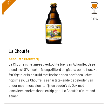
#11
8.0%
La Chouffe
Achouffe Brouwerij
La Chouffe is het meest verkochte bier van Achouffe. Deze
blond met 8% alcohol is ongefilterd en gist na op de fles. Het
fruitige bier is gekruid met koriander en heeft een lichte
hopsmaak. La Chouffe is een uitstekende begeleider van
onder meer mosselen, tonijn en zeeduivel. Ook met
lamsvlees, varkenshaas en kip gaat La Chouffe uitstekend
samen.