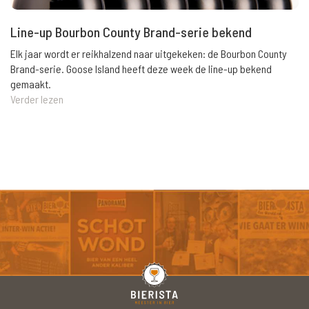
Line-up Bourbon County Brand-serie bekend
Elk jaar wordt er reikhalzend naar uitgekeken: de Bourbon County
Brand-serie. Goose Island heeft deze week de line-up bekend
gemaakt.
Verder lezen