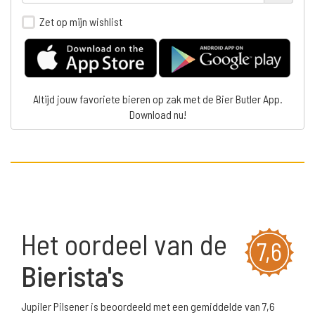
Zet op mijn wishlist
Altijd jouw favoriete bieren op zak met de Bier Butler App.
Download nu!
Het oordeel van de
7,6
Bierista's
Jupiler Pilsener is beoordeeld met een gemiddelde van 7,6