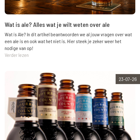
Wat is ale? Alles wat je wilt weten over ale
Wat is Ale? In dit artikel beantwoorden we al jouw vragen over wat
een ale is en ook wat het niet is. Hier steek je zeker weer het
nodige van op!
Verder lezen
23-07-26