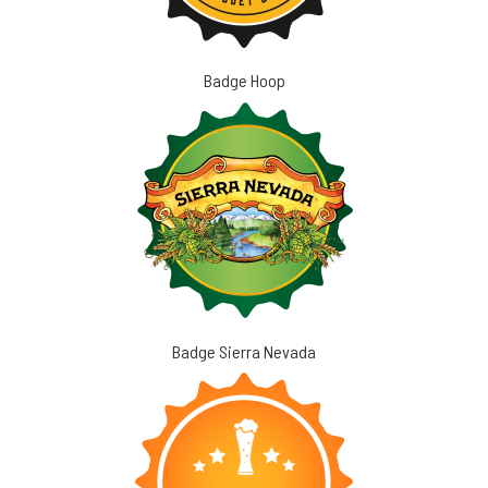
Badge Hoop
Badge Sierra Nevada