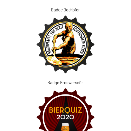
Badge Bockbier
Badge Brouwersnös