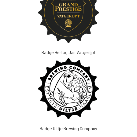
Badge Hertog Jan Vatgerijpt
Badge Uiltje Brewing Company