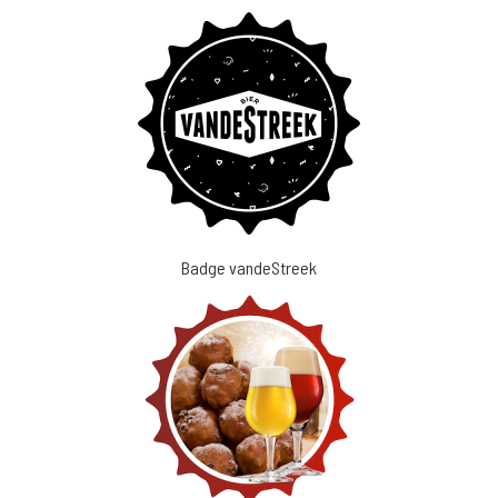
Badge vandeStreek