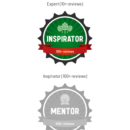
Expert (10+ reviews)
Inspirator (100+ reviews)