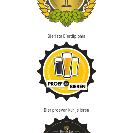
Bierista Bierdiploma
Bier proeven kun je leren