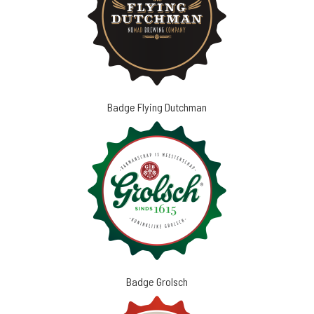
Badge Flying Dutchman
Badge Grolsch