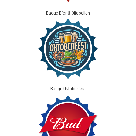
Badge Bier & Oliebollen
Badge Oktoberfest