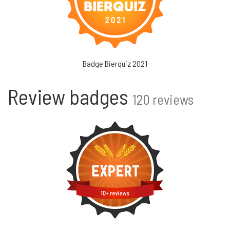
Badge Bierquiz 2021
Review badges
120 reviews