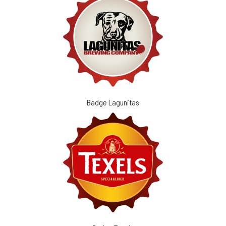
Badge Lagunitas