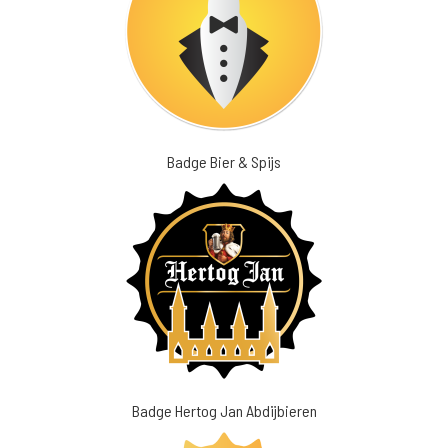
Badge Bier & Spijs
Badge Hertog Jan Abdijbieren