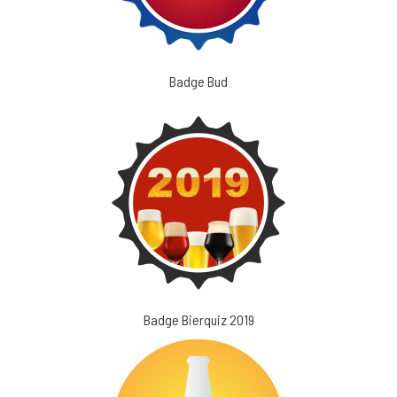
Badge Bud
Badge Bierquiz 2019