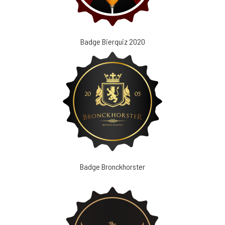
Badge Bierquiz 2020
Badge Bronckhorster