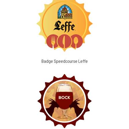
Badge Speedcourse Leffe