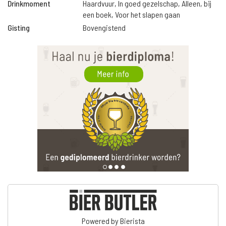
Drinkmoment
Haardvuur, In goed gezelschap, Alleen, bij
een boek, Voor het slapen gaan
Gisting
Bovengistend
Powered by Bierista