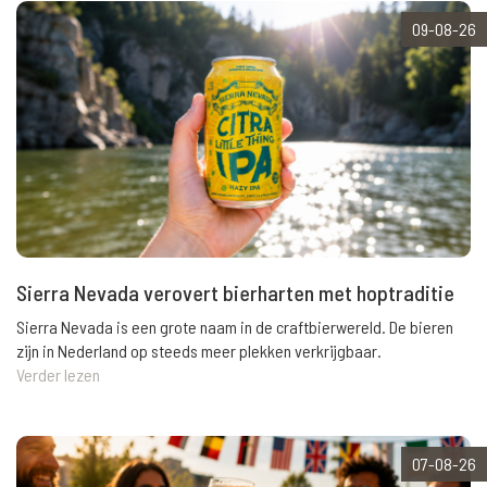
09-08-26
Sierra Nevada verovert bierharten met hoptraditie
Sierra Nevada is een grote naam in de craftbierwereld. De bieren
zijn in Nederland op steeds meer plekken verkrijgbaar.
Verder lezen
07-08-26