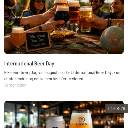
International Beer Day
Elke eerste vrijdag van augustus is het International Beer Day. Een
uitstekende dag om samen het bier te vieren.
Verder lezen
03-08-26