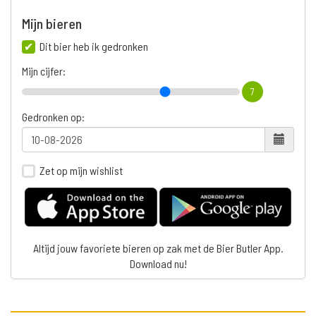
Mijn bieren
Dit bier heb ik gedronken
Mijn cijfer:
7
Gedronken op:
Zet op mijn wishlist
Altijd jouw favoriete bieren op zak met de Bier Butler App.
Download nu!