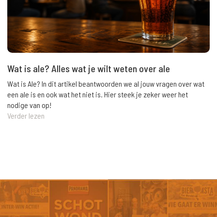
Wat is ale? Alles wat je wilt weten over ale
Wat is Ale? In dit artikel beantwoorden we al jouw vragen over wat
een ale is en ook wat het niet is. Hier steek je zeker weer het
nodige van op!
Verder lezen