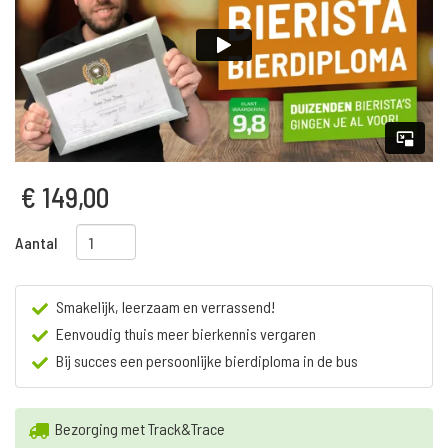
€ 149,00
Aantal
Smakelijk, leerzaam en verrassend!
Eenvoudig thuis meer bierkennis vergaren
Bij succes een persoonlijke bierdiploma in de bus
Bezorging met Track&Trace