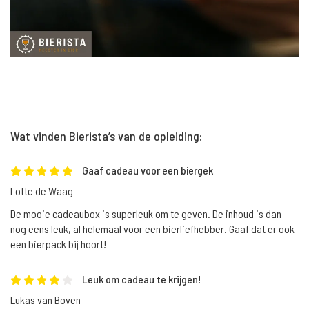
Wat vinden Bierista’s van de opleiding:
Gaaf cadeau voor een biergek
Lotte de Waag
De mooie cadeaubox is superleuk om te geven. De inhoud is dan
nog eens leuk, al helemaal voor een bierliefhebber. Gaaf dat er ook
een bierpack bij hoort!
Leuk om cadeau te krijgen!
Lukas van Boven