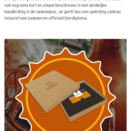
ook nog eens kort en simpel beschreven in een duidelijke
handleiding in de cadeaubox. Je geeft dus een opleiding cadeau
inclusief een examen en officieel bierdiploma.