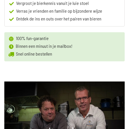
Vergroot je bierkennis vanuit je luie stoel
Verras je vrienden en familie op bijzondere wijze
Ontdek de ins en outs over het pairen van bieren
100% fun-garantie
Binnen een minuut in je mailbox!
Snel online bestellen