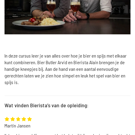
In deze cursus leer je van alles over hoe je bier en spijs met elkaar
kunt combineren. Bier Butler Arvid en Bierista Alain brengen je de
handige kneepjes bij. Aan de hand van een aantal eenvoudige
gerechten laten we je zien hoe simpel en leuk het spel van bier en
spijs is.
Wat vinden Bierista’s van de opleiding:
Martin Jansen