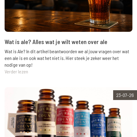
Wat is ale? Alles wat je wilt weten over ale
Wat is Ale? In dit artikel beantwoorden we al jouw vragen over wat
een ale is en ook wat het niet is. Hier steek je zeker weer het
nodige van op!
Verder lezen
23-07-26