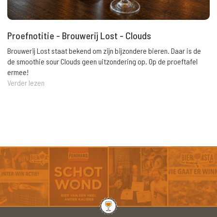
Proefnotitie - Brouwerij Lost - Clouds
Brouwerij Lost staat bekend om zijn bijzondere bieren. Daar is de
de smoothie sour Clouds geen uitzondering op. Op de proeftafel
ermee!
Verder lezen