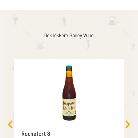
Ook lekkere Barley Wine
Rochefort 8