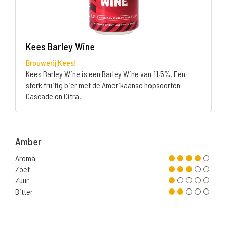
Kees Barley Wine
Brouwerij Kees!
Kees Barley Wine is een Barley Wine van 11,5%. Een
sterk fruitig bier met de Amerikaanse hopsoorten
Cascade en Citra.
Amber
Aroma
Zoet
Zuur
Bitter