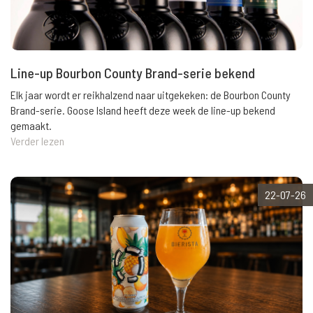
Line-up Bourbon County Brand-serie bekend
Elk jaar wordt er reikhalzend naar uitgekeken: de Bourbon County
Brand-serie. Goose Island heeft deze week de line-up bekend
gemaakt.
Verder lezen
22-07-26