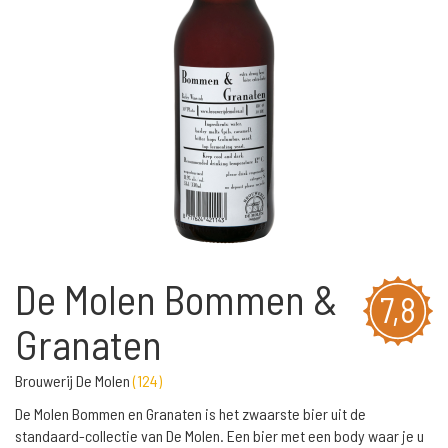
De Molen Bommen &
7,8
Granaten
Brouwerij De Molen
(
124
)
De Molen Bommen en Granaten is het zwaarste bier uit de
standaard-collectie van De Molen. Een bier met een body waar je u