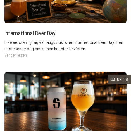
International Beer Day
Elke eerste vrijdag van augustus is het International Beer Day. Een
uitstekende dag om samen het bier te vieren.
Verder lezen
03-08-26