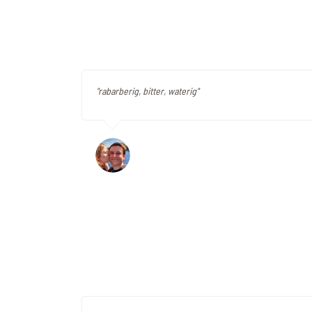
"rabarberig, bitter, waterig"