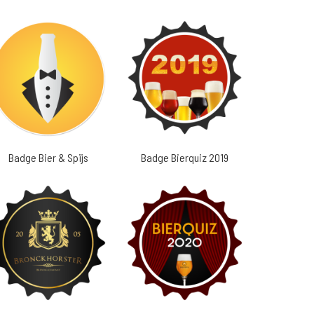
Badge Bier & Spijs
Badge Bierquiz 2019