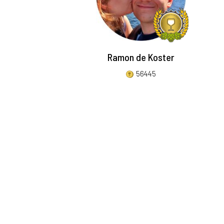
Ramon de Koster
56445