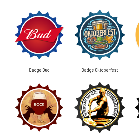
Badge Bud
Badge Oktoberfest