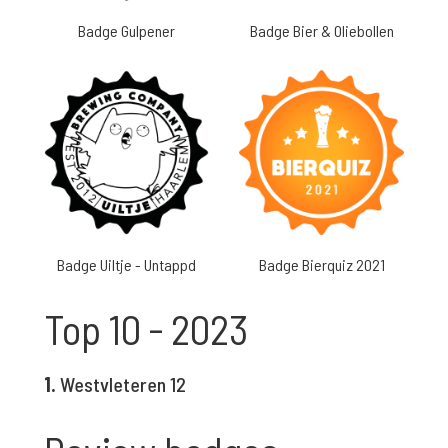
Badge Gulpener
Badge Bier & Oliebollen
Badge Uiltje - Untappd
Badge Bierquiz 2021
Top 10 - 2023
1.
Westvleteren 12