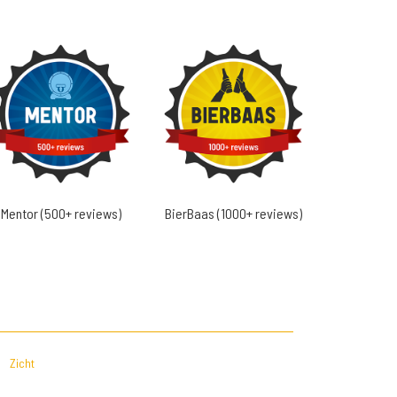
Mentor (500+ reviews)
BierBaas (1000+ reviews)
Zicht