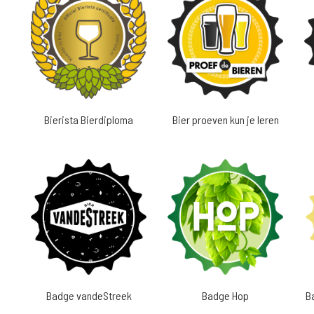
Bierista Bierdiploma
Bier proeven kun je leren
Badge vandeStreek
Badge Hop
B