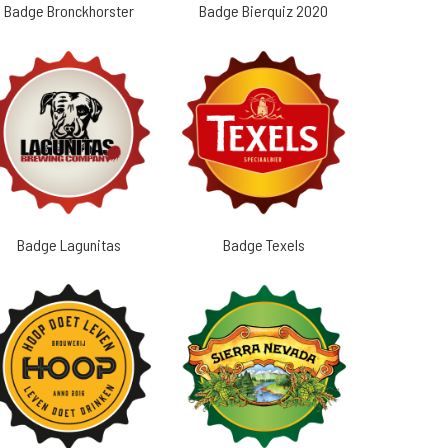
Badge Bronckhorster
Badge Bierquiz 2020
Badge Lagunitas
Badge Texels