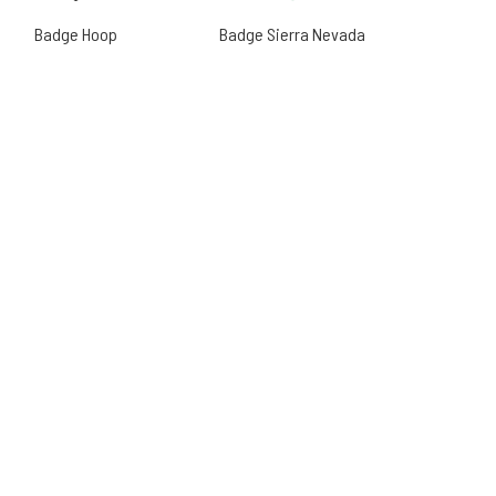
Badge Hoop
Badge Sierra Nevada