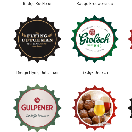
Badge Bockbier
Badge Brouwersnös
Badge Flying Dutchman
Badge Grolsch