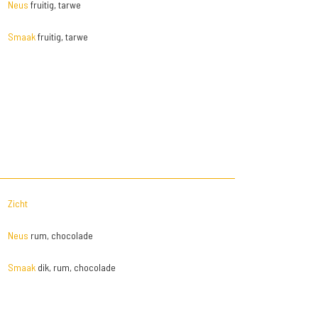
Neus
fruitig, tarwe
Smaak
fruitig, tarwe
Zicht
Neus
rum, chocolade
Smaak
dik, rum, chocolade