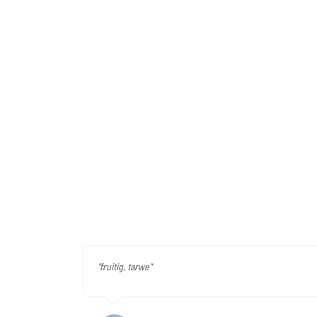
"fruitig, tarwe"