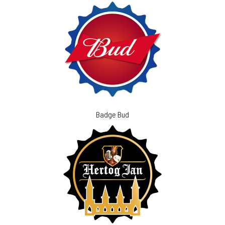
Badge Bud