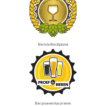
Bierista Bierdiploma
Bier proeven kun je leren