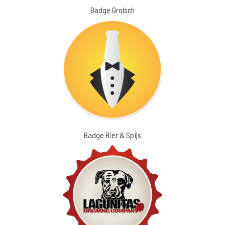
Badge Grolsch
Badge Bier & Spijs