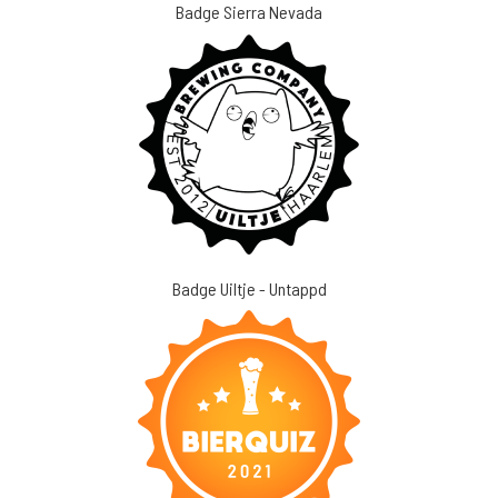
Badge Sierra Nevada
Badge Uiltje - Untappd