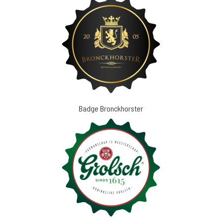
Badge Bronckhorster