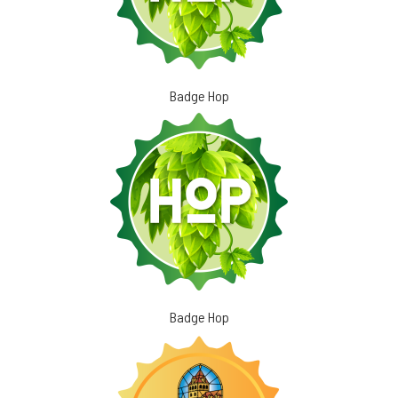
Badge Hop
Badge Hop