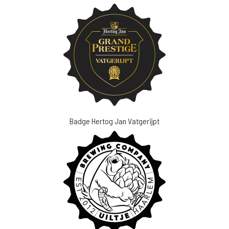
Badge Hertog Jan Vatgerijpt