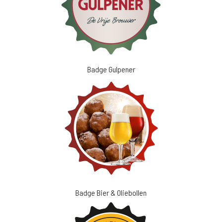
Badge Gulpener
Badge Bier & Oliebollen