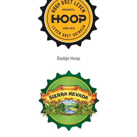
Badge Hoop