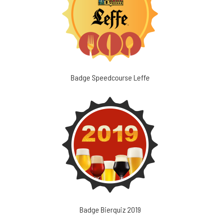
Badge Speedcourse Leffe
Badge Bierquiz 2019