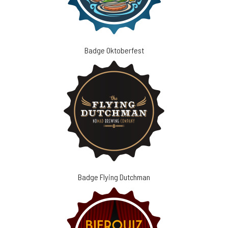
Badge Oktoberfest
Badge Flying Dutchman