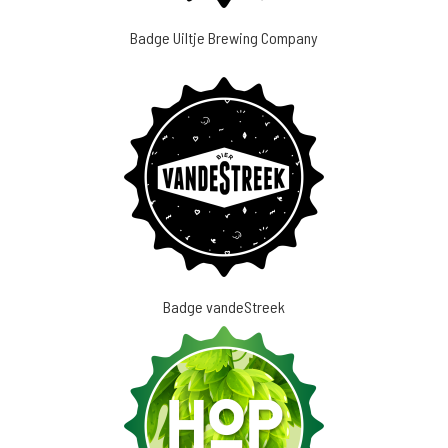
Badge Uiltje Brewing Company
Badge vandeStreek