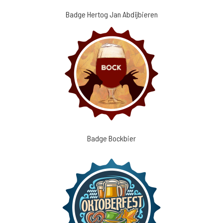
Badge Hertog Jan Abdijbieren
Badge Bockbier