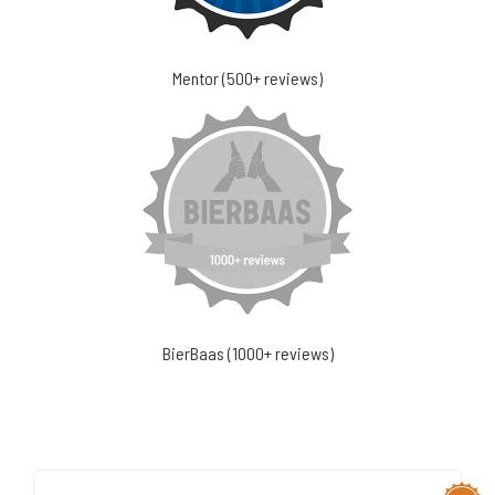
Mentor (500+ reviews)
BierBaas (1000+ reviews)