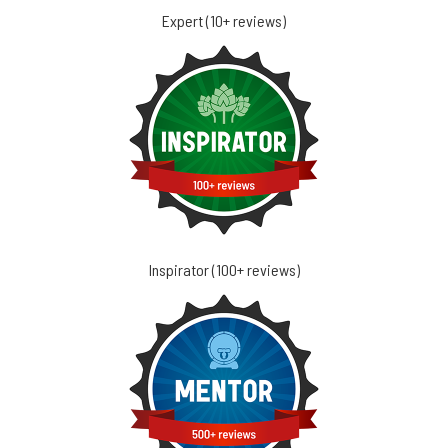
Expert (10+ reviews)
Inspirator (100+ reviews)