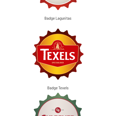
Badge Lagunitas
Badge Texels