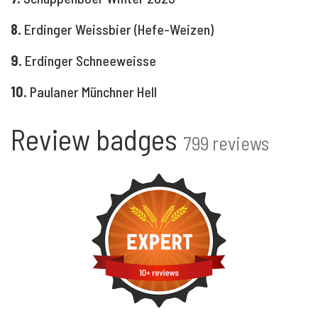
8.
Erdinger Weissbier (Hefe-Weizen)
9.
Erdinger Schneeweisse
10.
Paulaner Münchner Hell
Review badges
799 reviews