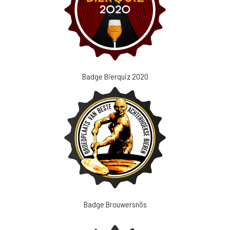
Badge Bierquiz 2020
Badge Brouwersnös