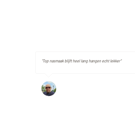
"Top nasmaak blijft heel lang hangen echt lekker"