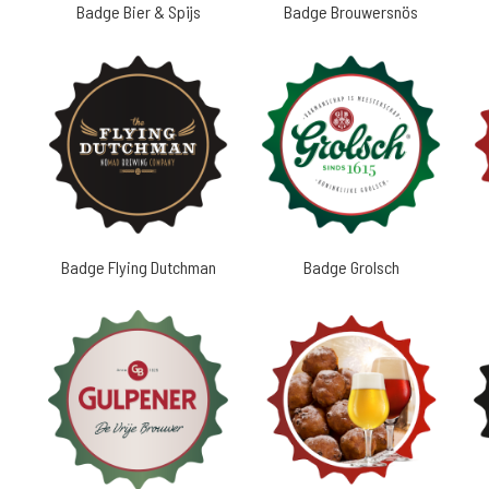
Badge Bier & Spijs
Badge Brouwersnös
Badge Flying Dutchman
Badge Grolsch