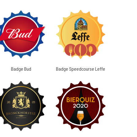
Badge Bud
Badge Speedcourse Leffe