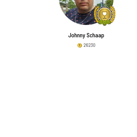
Johnny Schaap
26230