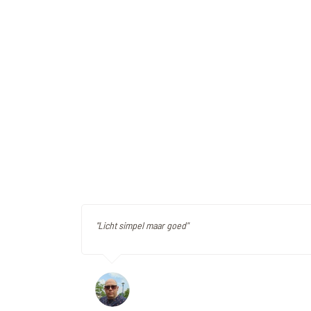
"Licht simpel maar goed"