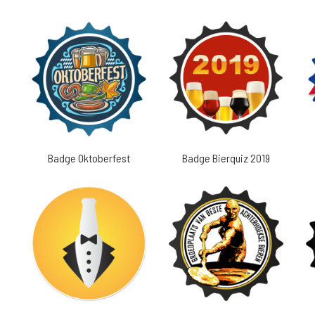
Badge Oktoberfest
Badge Bierquiz 2019