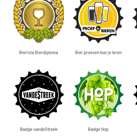
Bierista Bierdiploma
Bier proeven kun je leren
Badge vandeStreek
Badge Hop