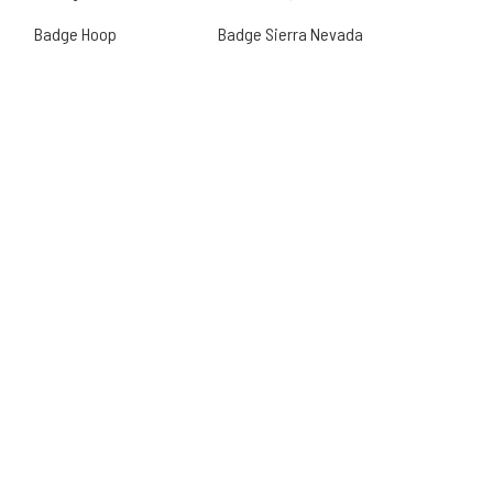
Badge Hoop
Badge Sierra Nevada