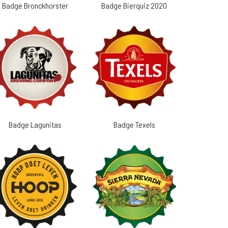
Badge Bronckhorster
Badge Bierquiz 2020
Badge Lagunitas
Badge Texels