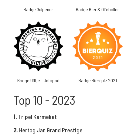
Badge Gulpener
Badge Bier & Oliebollen
Badge Uiltje - Untappd
Badge Bierquiz 2021
Top 10 - 2023
1.
Tripel Karmeliet
2.
Hertog Jan Grand Prestige