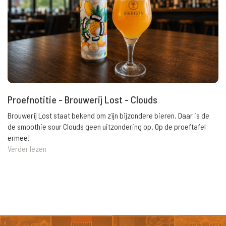
Proefnotitie - Brouwerij Lost - Clouds
Brouwerij Lost staat bekend om zijn bijzondere bieren. Daar is de
de smoothie sour Clouds geen uitzondering op. Op de proeftafel
ermee!
Verder lezen