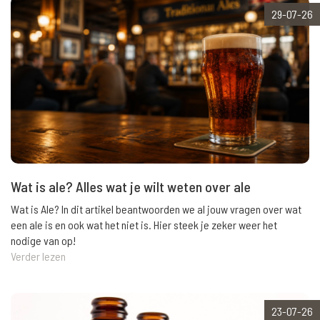
29-07-26
Wat is ale? Alles wat je wilt weten over ale
Wat is Ale? In dit artikel beantwoorden we al jouw vragen over wat
een ale is en ook wat het niet is. Hier steek je zeker weer het
nodige van op!
Verder lezen
23-07-26