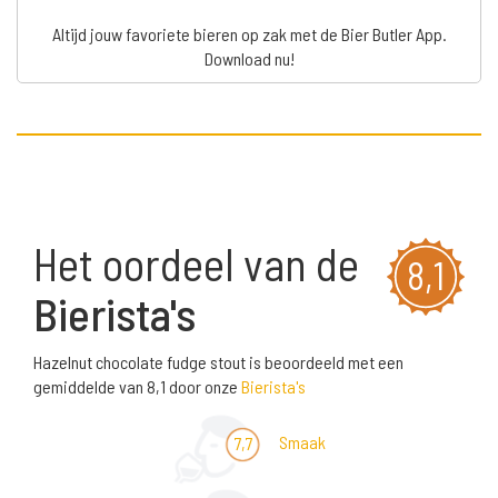
Altijd jouw favoriete bieren op zak met de Bier Butler App.
Download nu!
Het oordeel van de
8,1
Bierista's
Hazelnut chocolate fudge stout is beoordeeld met een
gemiddelde van 8,1 door onze
Bierista's
Smaak
7,7