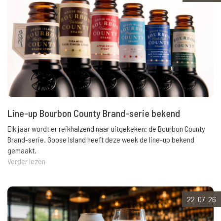
Line-up Bourbon County Brand-serie bekend
Elk jaar wordt er reikhalzend naar uitgekeken: de Bourbon County
Brand-serie. Goose Island heeft deze week de line-up bekend
gemaakt.
Verder lezen
22-07-26