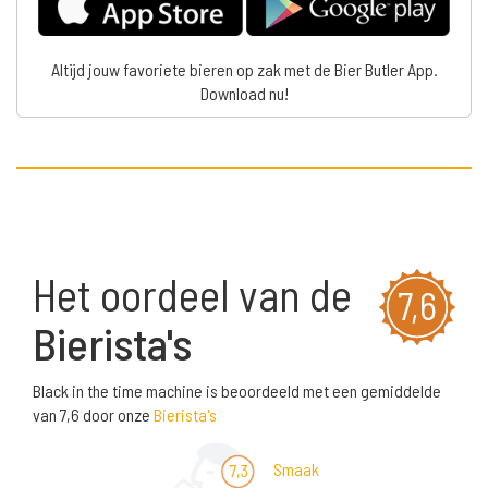
Altijd jouw favoriete bieren op zak met de Bier Butler App.
Download nu!
Het oordeel van de
7,6
Bierista's
Black in the time machine is beoordeeld met een gemiddelde
van 7,6 door onze
Bierista's
Smaak
7,3