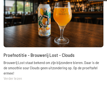
Proefnotitie - Brouwerij Lost - Clouds
Brouwerij Lost staat bekend om zijn bijzondere bieren. Daar is de
de smoothie sour Clouds geen uitzondering op. Op de proeftafel
ermee!
Verder lezen