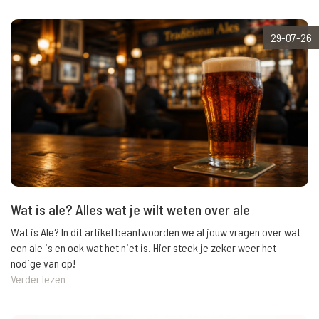
29-07-26
Wat is ale? Alles wat je wilt weten over ale
Wat is Ale? In dit artikel beantwoorden we al jouw vragen over wat
een ale is en ook wat het niet is. Hier steek je zeker weer het
nodige van op!
Verder lezen