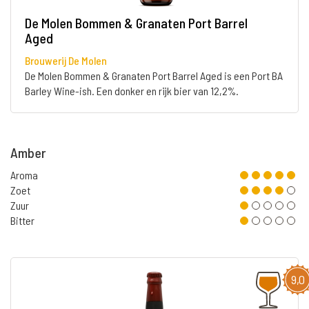
De Molen Bommen & Granaten Port Barrel
Aged
Brouwerij De Molen
De Molen Bommen & Granaten Port Barrel Aged is een Port BA
Barley Wine-ish. Een donker en rijk bier van 12,2%.
Amber
Aroma
Zoet
Zuur
Bitter
9,0