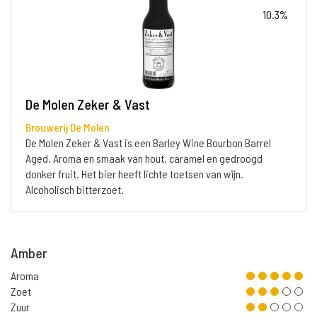
10.3%
De Molen Zeker & Vast
Brouwerij De Molen
De Molen Zeker & Vast is een Barley Wine Bourbon Barrel
Aged. Aroma en smaak van hout, caramel en gedroogd
donker fruit. Het bier heeft lichte toetsen van wijn.
Alcoholisch bitterzoet.
Amber
Aroma
Zoet
Zuur