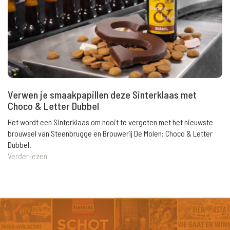
Verwen je smaakpapillen deze Sinterklaas met
Choco & Letter Dubbel
Het wordt een Sinterklaas om nooit te vergeten met het nieuwste
brouwsel van Steenbrugge en Brouwerij De Molen: Choco & Letter
Dubbel.
Verder lezen