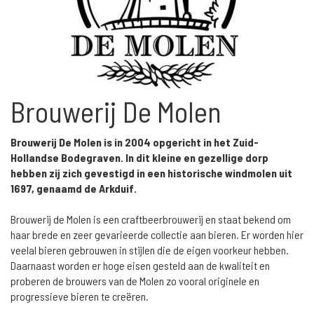
Brouwerij De Molen
Brouwerij De Molen is in 2004 opgericht in het Zuid-
Hollandse Bodegraven. In dit kleine en gezellige dorp
hebben zij zich gevestigd in een historische windmolen uit
1697, genaamd de Arkduif.
Brouwerij de Molen is een craftbeerbrouwerij en staat bekend om
haar brede en zeer gevarieerde collectie aan bieren. Er worden hier
veelal bieren gebrouwen in stijlen die de eigen voorkeur hebben.
Daarnaast worden er hoge eisen gesteld aan de kwaliteit en
proberen de brouwers van de Molen zo vooral originele en
progressieve bieren te creëren.