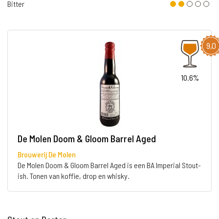
Bitter
9,0
10.6%
De Molen Doom & Gloom Barrel Aged
Brouwerij De Molen
De Molen Doom & Gloom Barrel Aged is een BA Imperial Stout-
ish. Tonen van koffie, drop en whisky.