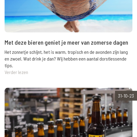
Met deze bieren geniet je meer van zomerse dagen
Het zonnetje schijnt, het is warm, tropisch en de avonden zijn lang
en zwoel. Wat drink je dan? Wij hebben een aantal dorstlessende
tips.
Verder lezen
31-10-23