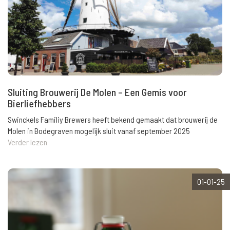
Sluiting Brouwerij De Molen – Een Gemis voor
Bierliefhebbers
Swinckels Familiy Brewers heeft bekend gemaakt dat brouwerij de
Molen in Bodegraven mogelijk sluit vanaf september 2025
Verder lezen
01-01-25