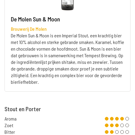
De Molen Sun & Moon
Brouwerij De Molen
De Molen Sun & Moon is een Imperial Stout, een krachtig bier
met 10% alcohol en sterke gebrande smaken. Karamel, koffie
en chocolade vormen de hoofdmoot. Sun & Moon is een bier
dat gebrouwen is in samenwerking met Tempest Brewing. Op
de ingrediëntenlijst prijken shitake, misu en zeewier. Tussen
de gebrande, droppige smaken door proef je een subtiele
ziltigheid. Een krachtig en complex bier voor de gevorderde
bierliefhebber.
Stout en Porter
Aroma
Zoet
Bitter