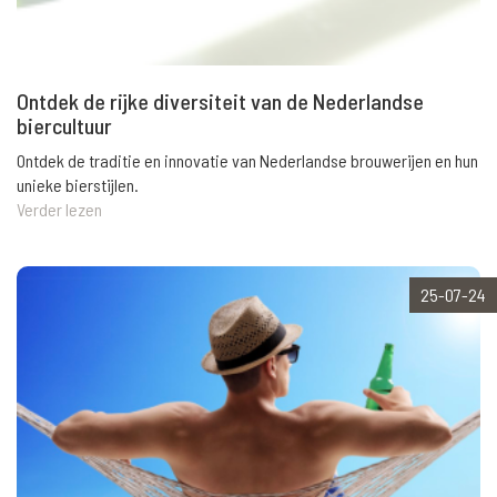
Ontdek de rijke diversiteit van de Nederlandse
biercultuur
Ontdek de traditie en innovatie van Nederlandse brouwerijen en hun
unieke bierstijlen.
Verder lezen
25-07-24