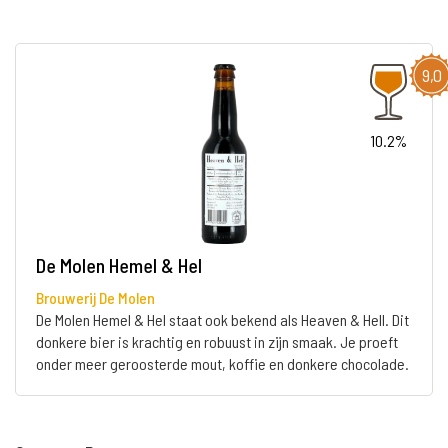
9,0
10.2%
De Molen Hemel & Hel
Brouwerij De Molen
De Molen Hemel & Hel staat ook bekend als Heaven & Hell. Dit
donkere bier is krachtig en robuust in zijn smaak. Je proeft
onder meer geroosterde mout, koffie en donkere chocolade.