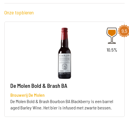
Onze topbieren
9,5
10.5%
De Molen Bold & Brash BA
Brouwerij De Molen
De Molen Bold & Brash Bourbon BA Blackberry is een barrel
aged Barley Wine. Het bier is infused met zwarte bessen.