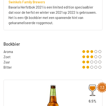
Swinkels Family Brewers
Bavaria Herfstbok 2021 is een limited edition speciaalbier
dat voor de herfst en winter van 2021 op 2022 is gebrouwen.
Het is een rijk bockbier met een spannende hint van
gekarameliseerde roggemout.
Bockbier
Aroma
Zoet
Zuur
Bitter
7,3
6.5%