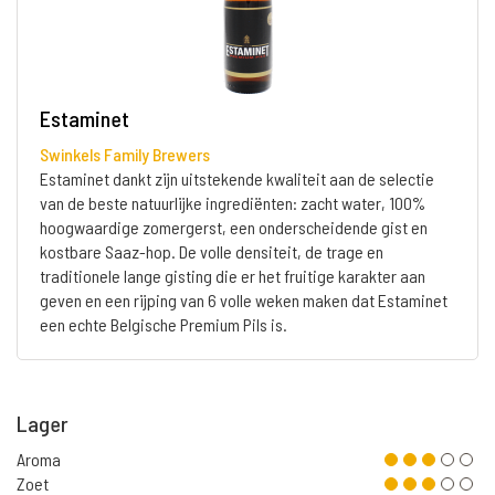
Estaminet
Swinkels Family Brewers
Estaminet dankt zijn uitstekende kwaliteit aan de selectie
van de beste natuurlijke ingrediënten: zacht water, 100%
hoogwaardige zomergerst, een onderscheidende gist en
kostbare Saaz-hop. De volle densiteit, de trage en
traditionele lange gisting die er het fruitige karakter aan
geven en een rijping van 6 volle weken maken dat Estaminet
een echte Belgische Premium Pils is.
Lager
Aroma
Zoet