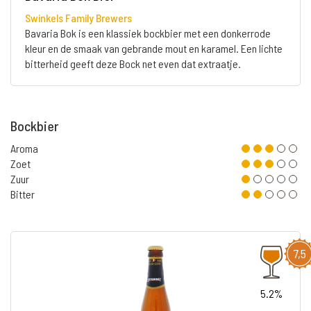
Swinkels Family Brewers
Bavaria Bok is een klassiek bockbier met een donkerrode
kleur en de smaak van gebrande mout en karamel. Een lichte
bitterheid geeft deze Bock net even dat extraatje.
Bockbier
Aroma
Zoet
Zuur
Bitter
7,5
5.2%