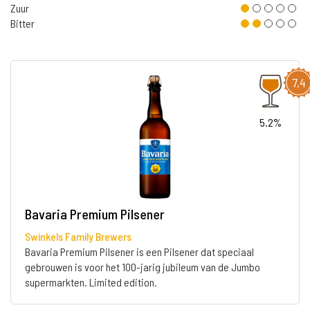
Zuur
Bitter
7,4
5.2%
Bavaria Premium Pilsener
Swinkels Family Brewers
Bavaria Premium Pilsener is een Pilsener dat speciaal
gebrouwen is voor het 100-jarig jubileum van de Jumbo
supermarkten. Limited edition.