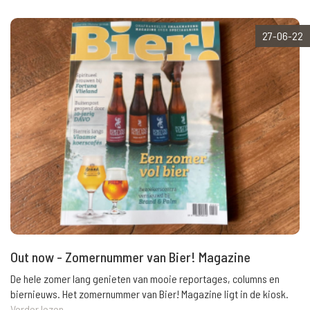
27-06-22
Out now - Zomernummer van Bier! Magazine
De hele zomer lang genieten van mooie reportages, columns en
biernieuws. Het zomernummer van Bier! Magazine ligt in de kiosk.
Verder lezen