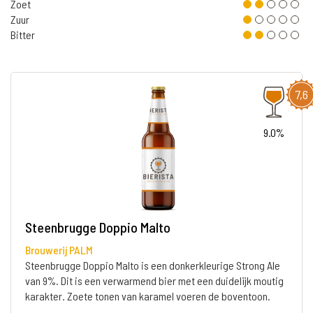
Zoet
Zuur
Bitter
7,6
9.0%
Steenbrugge Doppio Malto
Brouwerij PALM
Steenbrugge Doppio Malto is een donkerkleurige Strong Ale
van 9%. Dit is een verwarmend bier met een duidelijk moutig
karakter. Zoete tonen van karamel voeren de boventoon.