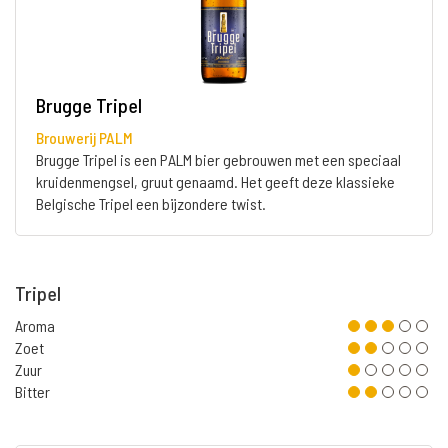
Brugge Tripel
Brouwerij PALM
Brugge Tripel is een PALM bier gebrouwen met een speciaal
kruidenmengsel, gruut genaamd. Het geeft deze klassieke
Belgische Tripel een bijzondere twist.
Tripel
Aroma
Zoet
Zuur
Bitter