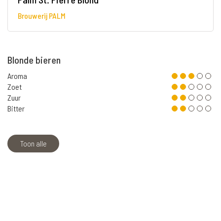
Brouwerij PALM
Blonde bieren
Aroma
Zoet
Zuur
Bitter
Toon alle