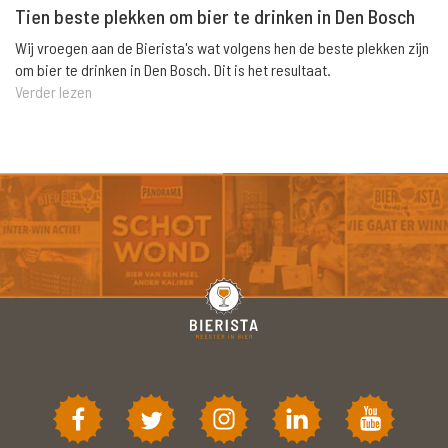
Tien beste plekken om bier te drinken in Den Bosch
Wij vroegen aan de Bierista's wat volgens hen de beste plekken zijn
om bier te drinken in Den Bosch. Dit is het resultaat.
Verder lezen