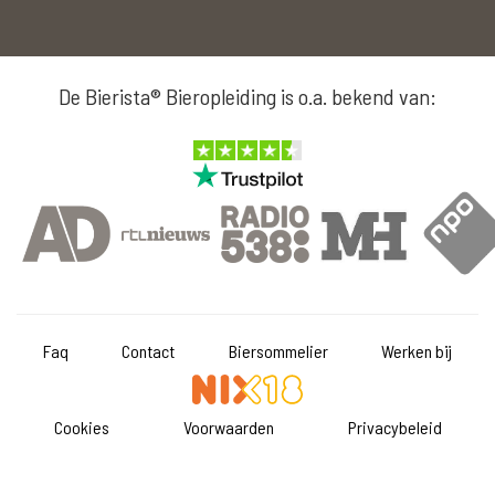
De Bierista® Bieropleiding is o.a. bekend van:
Faq
Contact
Biersommelier
Werken bij
Cookies
Voorwaarden
Privacybeleid