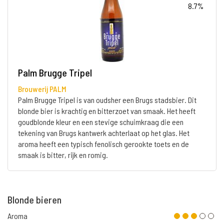
8.7%
Palm Brugge Tripel
Brouwerij PALM
Palm Brugge Tripel is van oudsher een Brugs stadsbier. Dit
blonde bier is krachtig en bitterzoet van smaak. Het heeft
goudblonde kleur en een stevige schuimkraag die een
tekening van Brugs kantwerk achterlaat op het glas. Het
aroma heeft een typisch fenolisch gerookte toets en de
smaak is bitter, rijk en romig.
Blonde bieren
Aroma