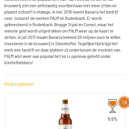
brouwerij ziet een zelfstandig voortbestaan niet meer zitten en
plaatst zichzelf in etalage. In mei 2016 neemt Bavaria het bedrijf
over, inclusief de merken PALM en Rodenbach. Er wordt
geïnvesteerd in Rodenbach, Brugge Tripel en Cornet, maar het
meeste geld wordt uitgetrokken om PALM weer op de kaart te
zetten. In juli 2017 maakt Bavaria bekend 20 miljoen euro te willen
investeren in de brouwerij in Steenhuffel. Tegelijkertijd krijgt het
merk een facelift en daar plukken zij ondertussen de vruchten van.
PALM wint weer aan populariteit en is opnieuw geliefd onder
bierliefhebbers!
Onze topbieren
7,8
5.5%