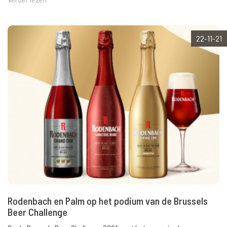
22-11-21
Rodenbach en Palm op het podium van de Brussels
Beer Challenge