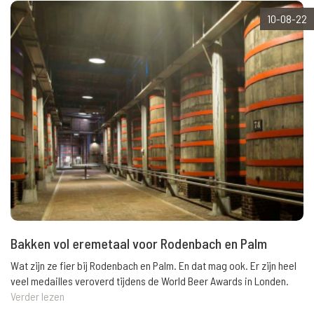
10-08-22
Bakken vol eremetaal voor Rodenbach en Palm
Wat zijn ze fier bij Rodenbach en Palm. En dat mag ook. Er zijn heel
veel medailles veroverd tijdens de World Beer Awards in Londen.
Verder lezen