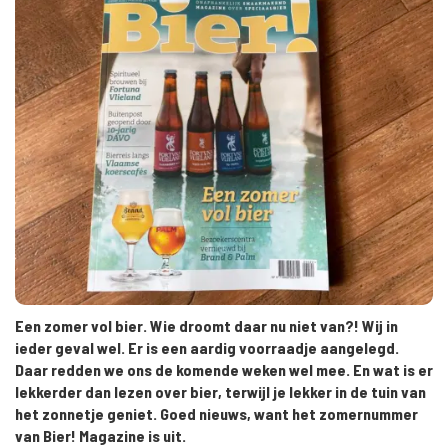
Een zomer vol bier. Wie droomt daar nu niet van?! Wij in
ieder geval wel. Er is een aardig voorraadje aangelegd.
Daar redden we ons de komende weken wel mee. En wat is er
lekkerder dan lezen over bier, terwijl je lekker in de tuin van
het zonnetje geniet. Goed nieuws, want het zomernummer
van Bier! Magazine is uit.