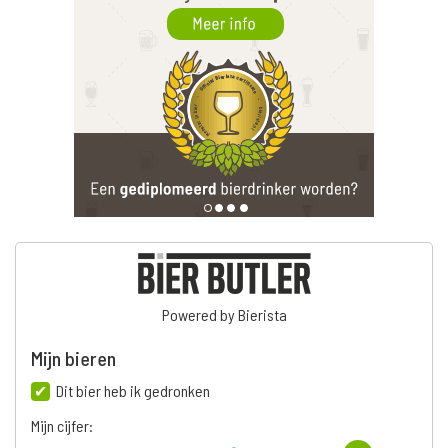
Powered by Bierista
Mijn bieren
Dit bier heb ik gedronken
Mijn cijfer: