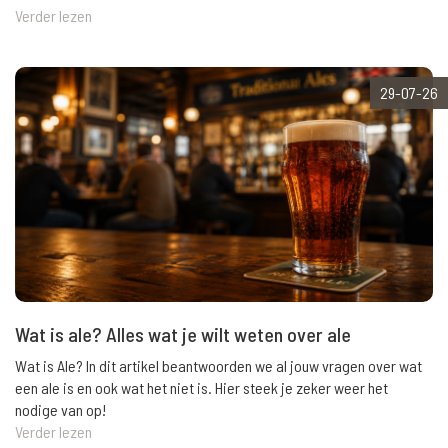
Verder lezen
29-07-26
Wat is ale? Alles wat je wilt weten over ale
Wat is Ale? In dit artikel beantwoorden we al jouw vragen over wat
een ale is en ook wat het niet is. Hier steek je zeker weer het
nodige van op!
Verder lezen