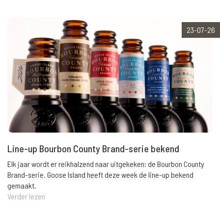
23-07-26
Line-up Bourbon County Brand-serie bekend
Elk jaar wordt er reikhalzend naar uitgekeken: de Bourbon County
Brand-serie. Goose Island heeft deze week de line-up bekend
gemaakt.
Verder lezen