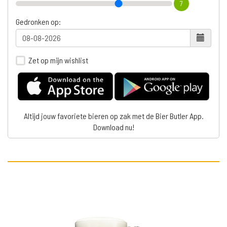
7
Gedronken op:
Zet op mijn wishlist
Altijd jouw favoriete bieren op zak met de Bier Butler App.
Download nu!