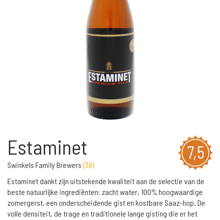
Estaminet
7,5
Swinkels Family Brewers
(
38
)
Estaminet dankt zijn uitstekende kwaliteit aan de selectie van de
beste natuurlijke ingrediënten: zacht water, 100% hoogwaardige
zomergerst, een onderscheidende gist en kostbare Saaz-hop. De
volle densiteit, de trage en traditionele lange gisting die er het