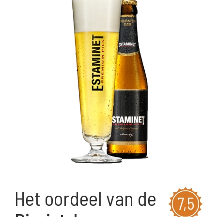
Het oordeel van de
7,5