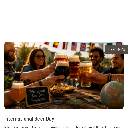
07-08-26
International Beer Day
Elke eerste vrijdag van augustus is het International Beer Day. Een