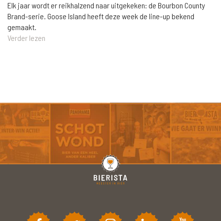
Elk jaar wordt er reikhalzend naar uitgekeken: de Bourbon County
Brand-serie. Goose Island heeft deze week de line-up bekend
gemaakt.
Verder lezen