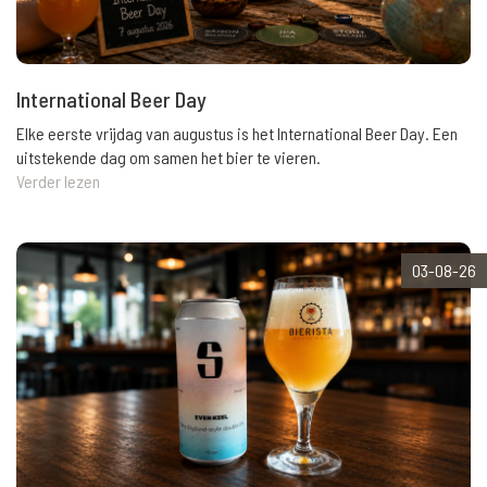
International Beer Day
Elke eerste vrijdag van augustus is het International Beer Day. Een
uitstekende dag om samen het bier te vieren.
Verder lezen
03-08-26