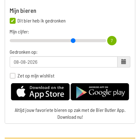
Mijn bieren
Dit bier heb ik gedronken
Mijn cijfer:
7
Gedronken op:
Zet op mijn wishlist
Altijd jouw favoriete bieren op zak met de Bier Butler App.
Download nu!