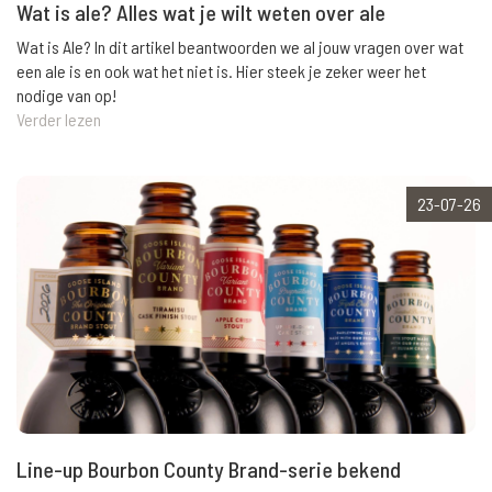
Wat is ale? Alles wat je wilt weten over ale
Wat is Ale? In dit artikel beantwoorden we al jouw vragen over wat
een ale is en ook wat het niet is. Hier steek je zeker weer het
nodige van op!
Verder lezen
23-07-26
Line-up Bourbon County Brand-serie bekend