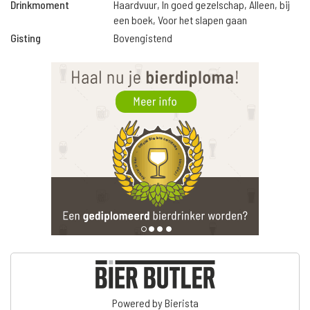
Drinkmoment
Haardvuur, In goed gezelschap, Alleen, bij
een boek, Voor het slapen gaan
Gisting
Bovengistend
Powered by Bierista