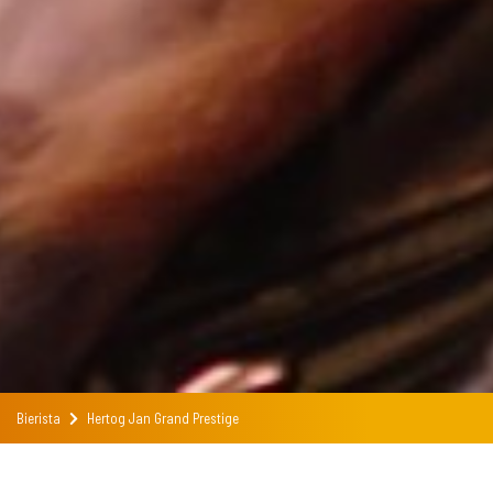
Bierista
Hertog Jan Grand Prestige