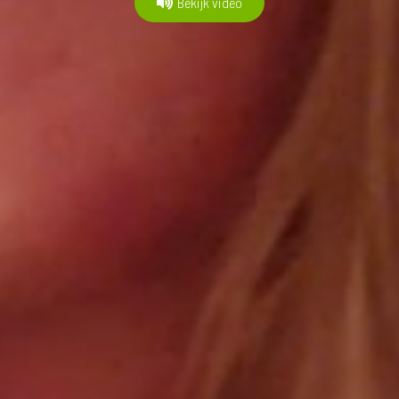
Bekijk video