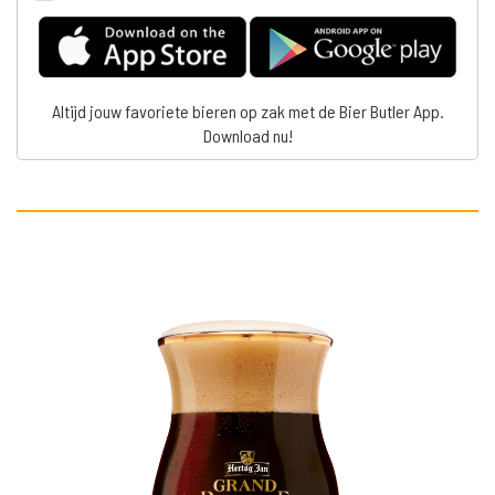
Altijd jouw favoriete bieren op zak met de Bier Butler App.
Download nu!