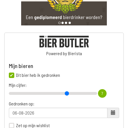
Powered by Bierista
Mijn bieren
Dit bier heb ik gedronken
Mijn cijfer:
7
Gedronken op:
Zet op mijn wishlist