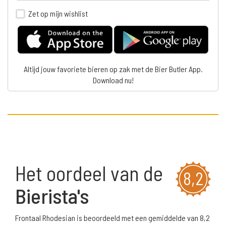
Zet op mijn wishlist
Altijd jouw favoriete bieren op zak met de Bier Butler App.
Download nu!
Het oordeel van de
8,2
Bierista's
Frontaal Rhodesian is beoordeeld met een gemiddelde van 8,2