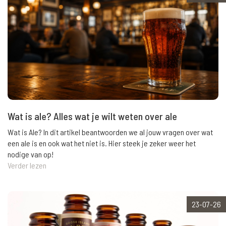
Wat is ale? Alles wat je wilt weten over ale
Wat is Ale? In dit artikel beantwoorden we al jouw vragen over wat
een ale is en ook wat het niet is. Hier steek je zeker weer het
nodige van op!
Verder lezen
23-07-26