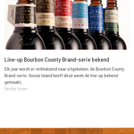
Line-up Bourbon County Brand-serie bekend
Elk jaar wordt er reikhalzend naar uitgekeken: de Bourbon County
Brand-serie. Goose Island heeft deze week de line-up bekend
gemaakt.
Verder lezen