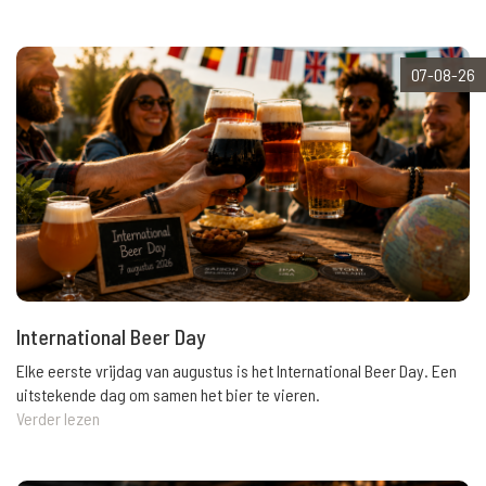
07-08-26
International Beer Day
Elke eerste vrijdag van augustus is het International Beer Day. Een
uitstekende dag om samen het bier te vieren.
Verder lezen