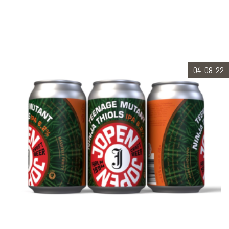
04-08-22