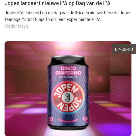
Jopen lanceert nieuwe IPA op Dag van de IPA
Jopen Bier lanceert op de dag van de IPA een nieuwe bier: de Jopen
Teenage Mutant Ninja Thiols, een experimentele IPA.
Verder lezen
02-09-20