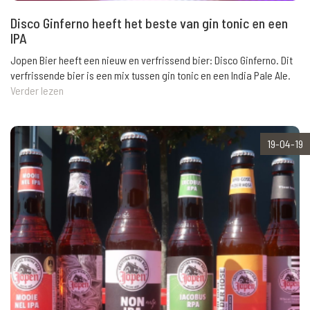
Disco Ginferno heeft het beste van gin tonic en een
IPA
Jopen Bier heeft een nieuw en verfrissend bier: Disco Ginferno. Dit
verfrissende bier is een mix tussen gin tonic en een India Pale Ale.
Verder lezen
19-04-19