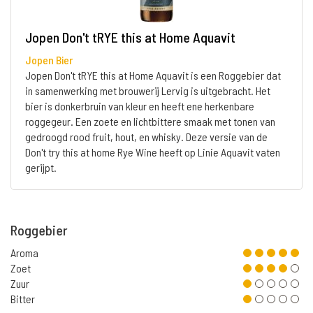
Jopen Don't tRYE this at Home Aquavit
Jopen Bier
Jopen Don't tRYE this at Home Aquavit is een Roggebier dat
in samenwerking met brouwerij Lervig is uitgebracht. Het
bier is donkerbruin van kleur en heeft ene herkenbare
roggegeur. Een zoete en lichtbittere smaak met tonen van
gedroogd rood fruit, hout, en whisky. Deze versie van de
Don't try this at home Rye Wine heeft op Linie Aquavit vaten
gerijpt.
Roggebier
Aroma
Zoet
Zuur
Bitter