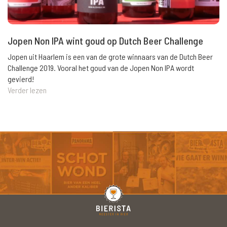
Jopen Non IPA wint goud op Dutch Beer Challenge
Jopen uit Haarlem is een van de grote winnaars van de Dutch Beer
Challenge 2019. Vooral het goud van de Jopen Non IPA wordt
gevierd!
Verder lezen