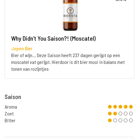
Why Didn't You Saison?! (Moscatel)
Jopen Bier
Bier of wijn... Deze Saison heeft 237 dagen gerijpt op een
moscatel vat gerijpt. Hierdoor is dit bier mooi in balans met
tonen van rozijntjes
Saison
Aroma
Zoet
Bitter