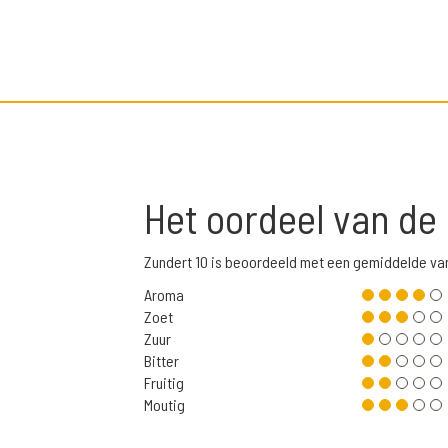
Het oordeel van de
Zundert 10 is beoordeeld met een gemiddelde va
Aroma
Zoet
Zuur
Bitter
Fruitig
Moutig