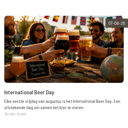
07-08-26
International Beer Day
Elke eerste vrijdag van augustus is het International Beer Day. Een
uitstekende dag om samen het bier te vieren.
Verder lezen