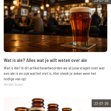
29-07-26
Wat is ale? Alles wat je wilt weten over ale
Wat is Ale? In dit artikel beantwoorden we al jouw vragen over wat
een ale is en ook wat het niet is. Hier steek je zeker weer het
nodige van op!
Verder lezen
23-07-26