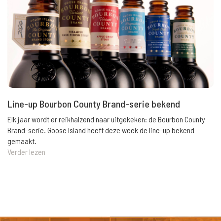
Line-up Bourbon County Brand-serie bekend
Elk jaar wordt er reikhalzend naar uitgekeken: de Bourbon County
Brand-serie. Goose Island heeft deze week de line-up bekend
gemaakt.
Verder lezen