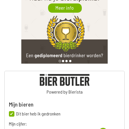
Powered by Bierista
Mijn bieren
Dit bier heb ik gedronken
Mijn cijfer: