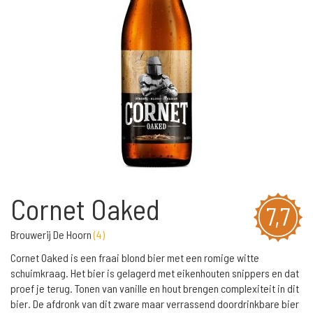
Cornet Oaked
7,7
Brouwerij De Hoorn
(
4
)
Cornet Oaked is een fraai blond bier met een romige witte
schuimkraag. Het bier is gelagerd met eikenhouten snippers en dat
proef je terug. Tonen van vanille en hout brengen complexiteit in dit
bier. De afdronk van dit zware maar verrassend doordrinkbare bier