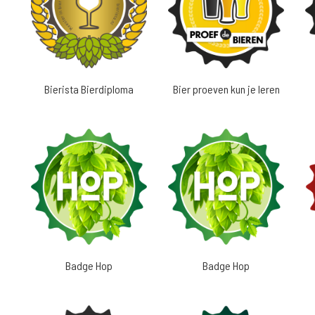
Bierista Bierdiploma
Bier proeven kun je leren
Badge Hop
Badge Hop