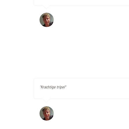
"Krachtige tripel"