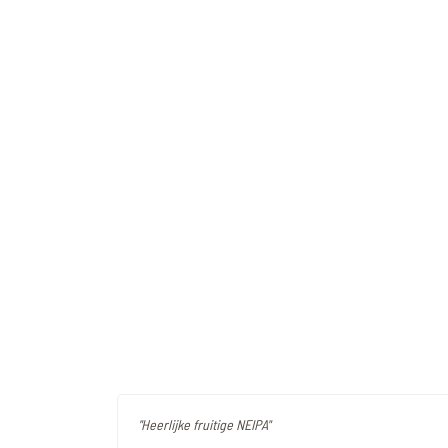
"Heerlijke fruitige NEIPA"