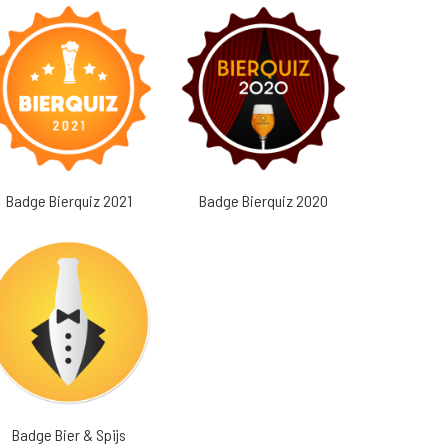
Badge Bierquiz 2021
Badge Bierquiz 2020
Badge Bier & Spijs