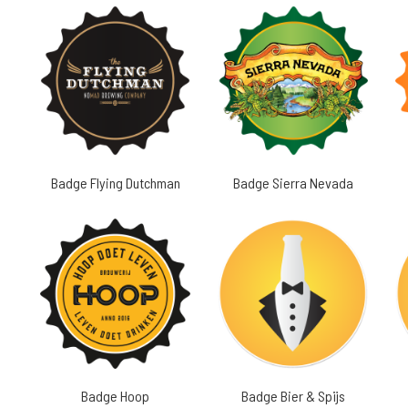
Badge Flying Dutchman
Badge Sierra Nevada
Badge Hoop
Badge Bier & Spijs