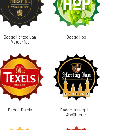
Badge Hertog Jan
Badge Hop
Vatgerijpt
Badge Texels
Badge Hertog Jan
Abdijbieren