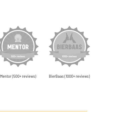
Mentor (500+ reviews)
BierBaas (1000+ reviews)