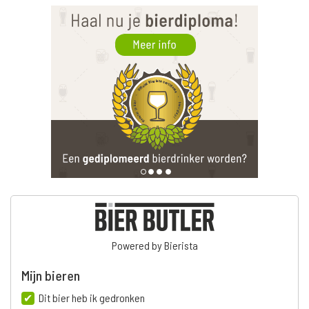
Powered by Bierista
Mijn bieren
Dit bier heb ik gedronken