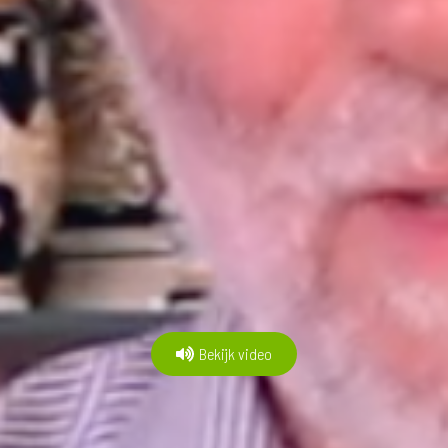
Bekijk video