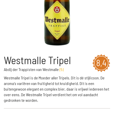
Westmalle Tripel
8,4
Abdij der Trappisten van Westmalle
(
5
)
Westmalle Tripel is de Moeder aller Tripels. Dit is dé stijlicoon. De
aroma's variëren van fruitigheid tot kruidigheid. Dit is een
buitengewoon elegant en complex bier, daar is vrijwel iedereen het
over eens. De Westmalle Tripel verdient het om vol aandacht
gedronken te worden.