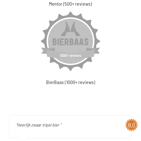
Mentor (500+ reviews)
BierBaas (1000+ reviews)
8,0
"Heerlijk zwaar tripel bier "