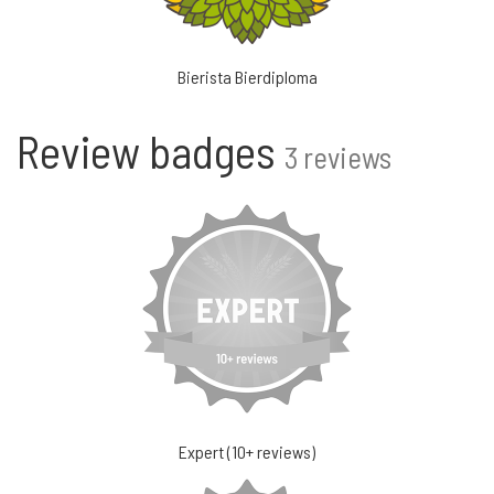
Bierista Bierdiploma
Review badges
3 reviews
Expert (10+ reviews)