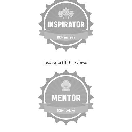
Inspirator (100+ reviews)