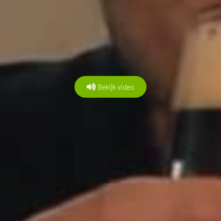
Bekijk video