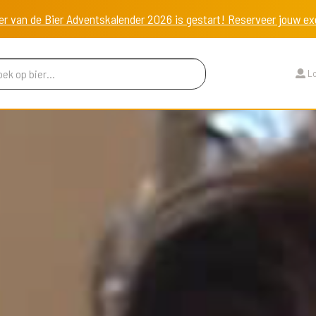
er van de Bier Adventskalender 2026 is gestart! Reserveer jouw 
Lo