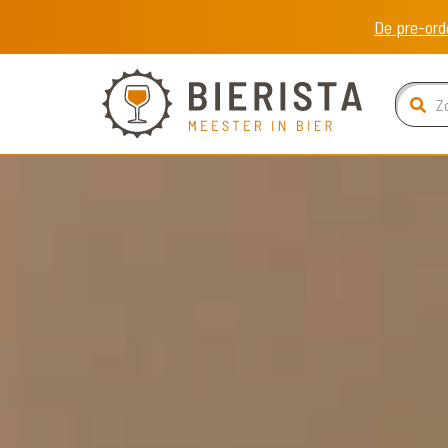
De pre-ord