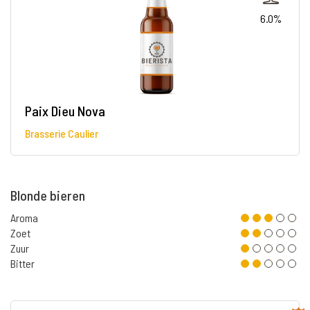
6.0%
Paix Dieu Nova
Brasserie Caulier
Blonde bieren
Aroma
Zoet
Zuur
Bitter