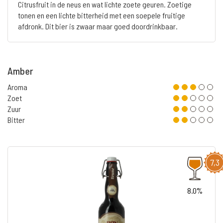
Citrusfruit in de neus en wat lichte zoete geuren. Zoetige
tonen en een lichte bitterheid met een soepele fruitige
afdronk. Dit bier is zwaar maar goed doordrinkbaar.
Amber
Aroma
Zoet
Zuur
Bitter
7,3
8.0%