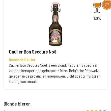
7,2
9.0%
Caulier Bon Secours Noël
Brasserie Caulier
Caulier Bon Secours Noël is een Blond. Het bier is speciaal
voor de kerstperiode gebrouwen in het Belgische Péruwelz,
gelegen in de provincie Henegouwen. Licht zoetig, fruitig en
kruidig van smaak.
Blonde bieren