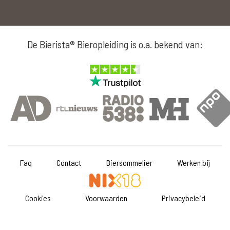
De Bierista® Bieropleiding is o.a. bekend van:
Faq
Contact
Biersommelier
Werken bij
Cookies
Voorwaarden
Privacybeleid