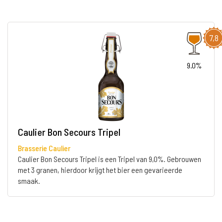
7,8
9.0%
Caulier Bon Secours Tripel
Brasserie Caulier
Caulier Bon Secours Tripel is een Tripel van 9,0%. Gebrouwen
met 3 granen, hierdoor krijgt het bier een gevarieerde
smaak.