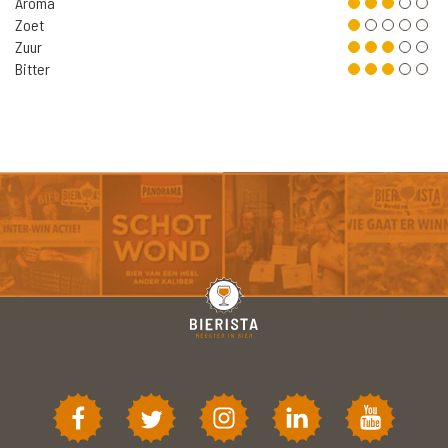
Aroma
Zoet
Zuur
Bitter