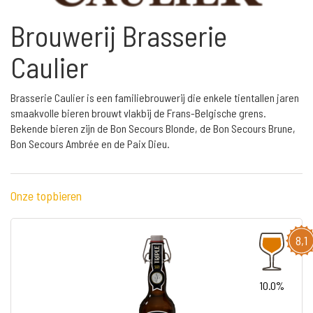
Brouwerij Brasserie
Caulier
Brasserie Caulier is een familiebrouwerij die enkele tientallen jaren
smaakvolle bieren brouwt vlakbij de Frans-Belgische grens.
Bekende bieren zijn de Bon Secours Blonde, de Bon Secours Brune,
Bon Secours Ambrée en de Paix Dieu.
Onze topbieren
8,1
10.0%