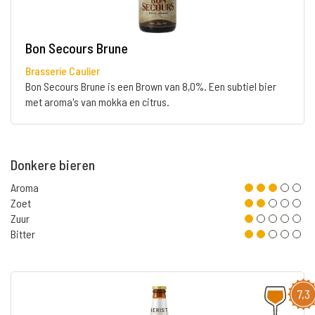
Bon Secours Brune
Brasserie Caulier
Bon Secours Brune is een Brown van 8,0%. Een subtiel bier
met aroma's van mokka en citrus.
Donkere bieren
Aroma
Zoet
Zuur
Bitter
7,3