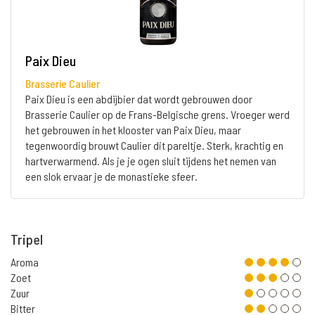
Paix Dieu
Brasserie Caulier
Paix Dieu is een abdijbier dat wordt gebrouwen door
Brasserie Caulier op de Frans-Belgische grens. Vroeger werd
het gebrouwen in het klooster van Paix Dieu, maar
tegenwoordig brouwt Caulier dit pareltje. Sterk, krachtig en
hartverwarmend. Als je je ogen sluit tijdens het nemen van
een slok ervaar je de monastieke sfeer.
Tripel
Aroma
Zoet
Zuur
Bitter