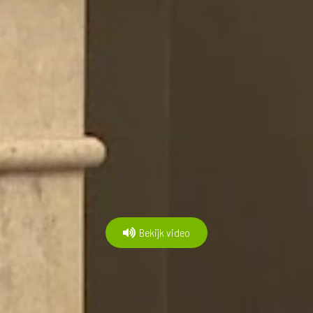
Bekijk video