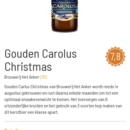
Gouden Carolus
7,8
Christmas
Brouwerij Het Anker
(
35
)
Gouden Carlus Christmas van Brouwerij Het Anker wordt reeds in
augustus gebrouwen en rust daarna enkele maanden om tot een
optimaal smaakevenwicht te komen. Het toevoegen van 6
uitzonderlijke kruiden en het gebruik van 3 soorten hop maken van
dit kerstbier een klasse apart.