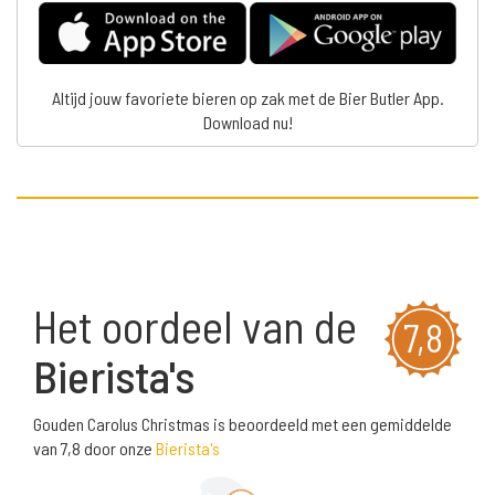
Altijd jouw favoriete bieren op zak met de Bier Butler App.
Download nu!
Het oordeel van de
7,8
Bierista's
Gouden Carolus Christmas is beoordeeld met een gemiddelde
van 7,8 door onze
Bierista's