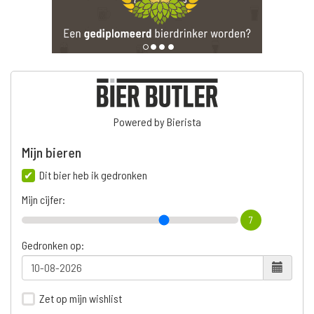
Powered by Bierista
Mijn bieren
Dit bier heb ik gedronken
Mijn cijfer:
7
Gedronken op:
Zet op mijn wishlist