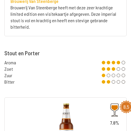
Brouwerij Van Steenberge
Brouwerij Van Steenberge heeft met deze zeer krachtige
limited edition een visitekaartje afgegeven. Deze imperial
stout is vol en krachtig en heeft een stevige gebrande
bitterheid.
Stout en Porter
Aroma
Zoet
Zuur
Bitter
8,5
7.8%