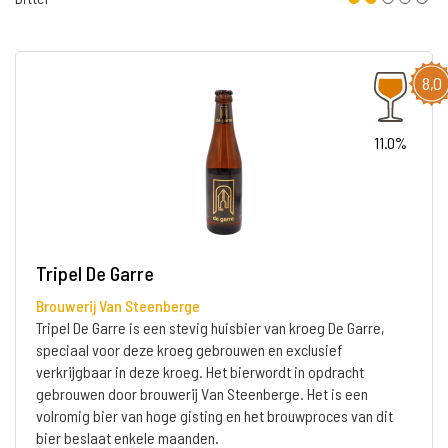
8,0
11.0%
Tripel De Garre
Brouwerij Van Steenberge
Tripel De Garre is een stevig huisbier van kroeg De Garre,
speciaal voor deze kroeg gebrouwen en exclusief
verkrijgbaar in deze kroeg. Het bierwordt in opdracht
gebrouwen door brouwerij Van Steenberge. Het is een
volromig bier van hoge gisting en het brouwproces van dit
bier beslaat enkele maanden.