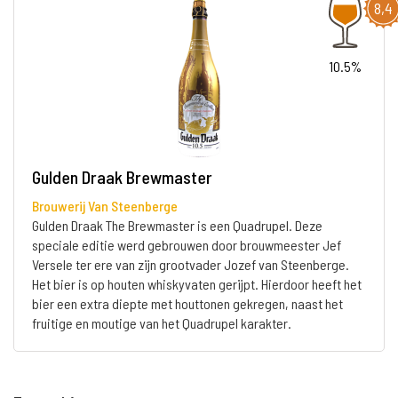
8,4
10.5%
Gulden Draak Brewmaster
Brouwerij Van Steenberge
Gulden Draak The Brewmaster is een Quadrupel. Deze
speciale editie werd gebrouwen door brouwmeester Jef
Versele ter ere van zijn grootvader Jozef van Steenberge.
Het bier is op houten whiskyvaten gerijpt. Hierdoor heeft het
bier een extra diepte met houttonen gekregen, naast het
fruitige en moutige van het Quadrupel karakter.