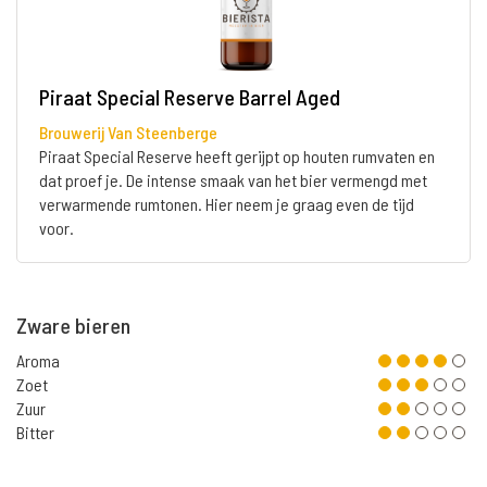
Piraat Special Reserve Barrel Aged
Brouwerij Van Steenberge
Piraat Special Reserve heeft gerijpt op houten rumvaten en
dat proef je. De intense smaak van het bier vermengd met
verwarmende rumtonen. Hier neem je graag even de tijd
voor.
Zware bieren
Aroma
Zoet
Zuur
Bitter