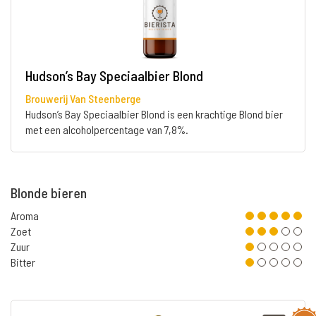
Hudson’s Bay Speciaalbier Blond
Brouwerij Van Steenberge
Hudson’s Bay Speciaalbier Blond is een krachtige Blond bier
met een alcoholpercentage van 7,8%.
Blonde bieren
Aroma
Zoet
Zuur
Bitter