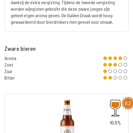
dankzij de extra vergisting. Tijdens de tweede vergisting
worden wijngisten gebruikt die deze zware jongen zijn
geheel eigen aroma geven. De Gulden Draak wordt hoog
gewaardeerd door bierdrinkers met gevoel voor smaak.
Zware bieren
Aroma
Zoet
Zuur
Bitter
8,2
10.5%