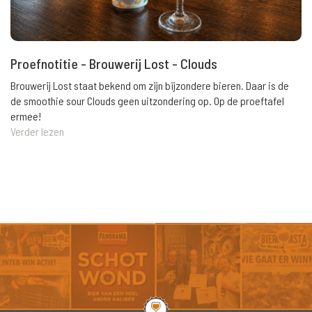
Proefnotitie - Brouwerij Lost - Clouds
Brouwerij Lost staat bekend om zijn bijzondere bieren. Daar is de
de smoothie sour Clouds geen uitzondering op. Op de proeftafel
ermee!
Verder lezen