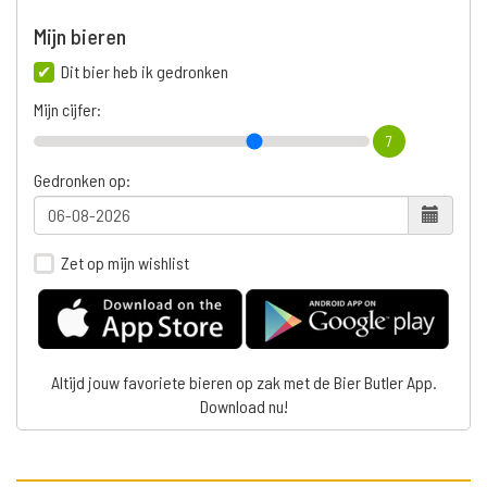
Mijn bieren
Dit bier heb ik gedronken
Mijn cijfer:
7
Gedronken op:
Zet op mijn wishlist
Altijd jouw favoriete bieren op zak met de Bier Butler App.
Download nu!