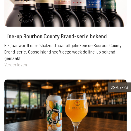
Line-up Bourbon County Brand-serie bekend
Elk jaar wordt er reikhalzend naar uitgekeken: de Bourbon County
Brand-serie. Goose Island heeft deze week de line-up bekend
gemaakt.
Verder lezen
22-07-26