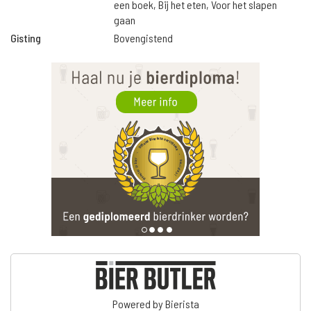
een boek, Bij het eten, Voor het slapen
gaan
Gisting
Bovengistend
Powered by Bierista