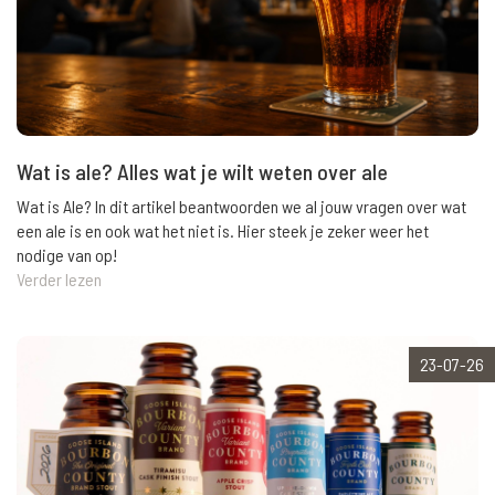
Wat is ale? Alles wat je wilt weten over ale
Wat is Ale? In dit artikel beantwoorden we al jouw vragen over wat
een ale is en ook wat het niet is. Hier steek je zeker weer het
nodige van op!
Verder lezen
23-07-26