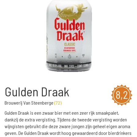
Gulden Draak
8,2
Brouwerij Van Steenberge
(
72
)
Gulden Draak is een zwaar bier met een zeer rijk smaakpalet,
dankzij de extra vergisting. Tijdens de tweede vergisting worden
wijngisten gebruikt die deze zware jongen zijn geheel eigen aroma
geven. De Gulden Draak wordt hoog gewaardeerd door bierdrinkers