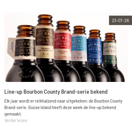
23-07-26
Line-up Bourbon County Brand-serie bekend
Elk jaar wordt er reikhalzend naar uitgekeken: de Bourbon County
Brand-serie. Goose Island heeft deze week de line-up bekend
gemaakt.
Verder lezen