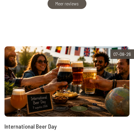
Meer reviews
07-08-26
International Beer Day