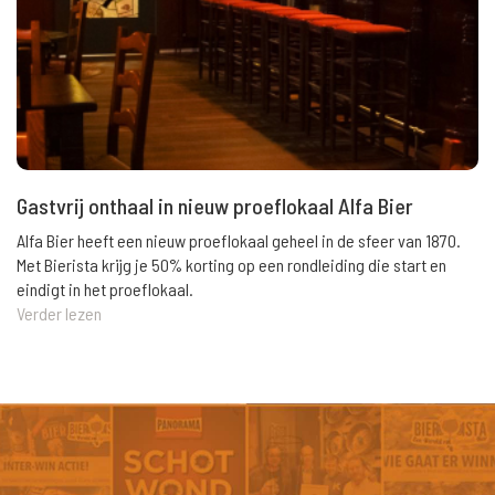
Gastvrij onthaal in nieuw proeflokaal Alfa Bier
Alfa Bier heeft een nieuw proeflokaal geheel in de sfeer van 1870.
Met Bierista krijg je 50% korting op een rondleiding die start en
eindigt in het proeflokaal.
Verder lezen