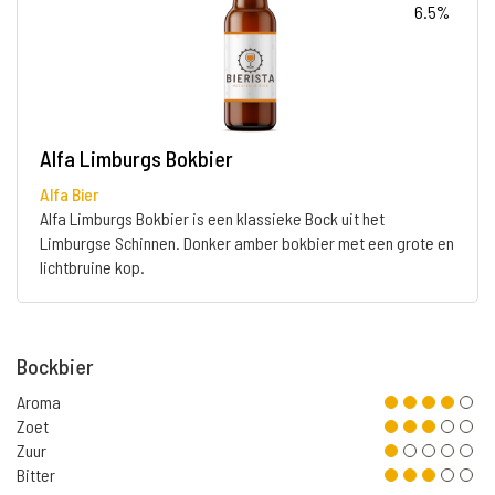
6.5%
Alfa Limburgs Bokbier
Alfa Bier
Alfa Limburgs Bokbier is een klassieke Bock uit het
Limburgse Schinnen. Donker amber bokbier met een grote en
lichtbruine kop.
Bockbier
Aroma
Zoet
Zuur
Bitter