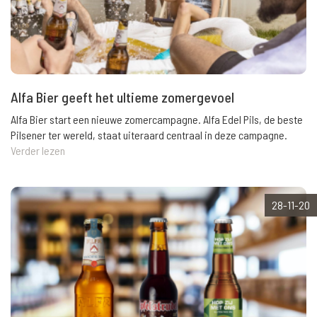
Alfa Bier geeft het ultieme zomergevoel
Alfa Bier start een nieuwe zomercampagne. Alfa Edel Pils, de beste
Pilsener ter wereld, staat uiteraard centraal in deze campagne.
Verder lezen
28-11-20