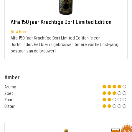
Alfa 150 jaar Krachtige Dort Limited Edition
Alfa Bier
Alfa 150 jaar Krachtige Dort Limited Edition is een
Dortmunder. Het bier is gebrouwen ter ere van het 150-jarig
bestaan van de brouwerij.
Amber
Aroma
Zoet
Zuur
Bitter
8,4