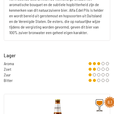
aromatische bouquet en de subtiele hopbitterheid zijn de
kenmerken van dit natuurzuivere bier. Alfa Edel Pils is helder
en wordt bereid uit gerstemout en hopsoorten uit Duitsland
en de Verenigde Staten. De esters, die op natuurlijke wijze
tijdens de vergisting worden gevormd, geven dit bier van
100% zuiver bronwater een geheel eigen karakter.
Lager
Aroma
Zoet
Zuur
Bitter
8,1