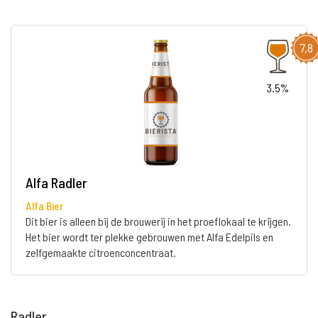
7,8
3.5%
Alfa Radler
Alfa Bier
Dit bier is alleen bij de brouwerij in het proeflokaal te krijgen.
Het bier wordt ter plekke gebrouwen met Alfa Edelpils en
zelfgemaakte citroenconcentraat.
Radler