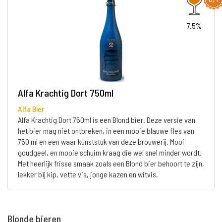
7.5%
Alfa Krachtig Dort 750ml
Alfa Bier
Alfa Krachtig Dort 750ml is een Blond bier. Deze versie van
het bier mag niet ontbreken, in een mooie blauwe fles van
750 ml en een waar kunststuk van deze brouwerij. Mooi
goudgeel, en mooie schuim kraag die wel snel minder wordt.
Met heerlijk frisse smaak zoals een Blond bier behoort te zijn,
lekker bij kip, vette vis, jonge kazen en witvis.
Blonde bieren