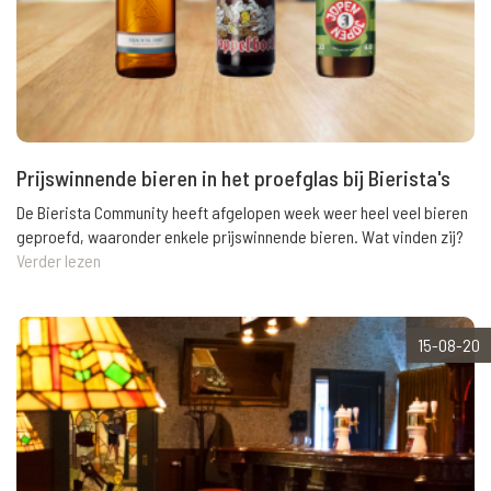
Prijswinnende bieren in het proefglas bij Bierista's
De Bierista Community heeft afgelopen week weer heel veel bieren
geproefd, waaronder enkele prijswinnende bieren. Wat vinden zij?
Verder lezen
15-08-20