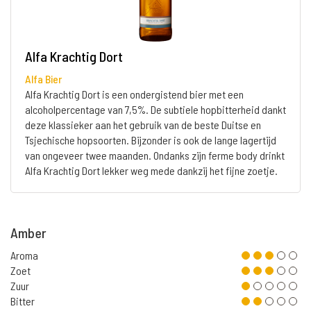
Alfa Krachtig Dort
Alfa Bier
Alfa Krachtig Dort is een ondergistend bier met een
alcoholpercentage van 7,5%. De subtiele hopbitterheid dankt
deze klassieker aan het gebruik van de beste Duitse en
Tsjechische hopsoorten. Bijzonder is ook de lange lagertijd
van ongeveer twee maanden. Ondanks zijn ferme body drinkt
Alfa Krachtig Dort lekker weg mede dankzij het fijne zoetje.
Amber
Aroma
Zoet
Zuur
Bitter