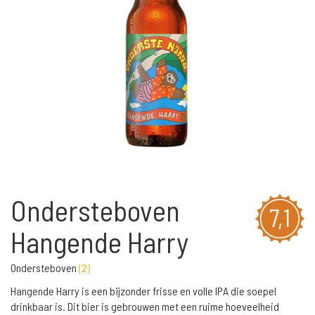
Ondersteboven
7,1
Hangende Harry
Ondersteboven
(
2
)
Hangende Harry is een bijzonder frisse en volle IPA die soepel
drinkbaar is. Dit bier is gebrouwen met een ruime hoeveelheid