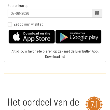
Gedronken op:
Zet op mijn wishlist
Altijd jouw favoriete bieren op zak met de Bier Butler App.
Download nu!
Het oordeel van de
7,1