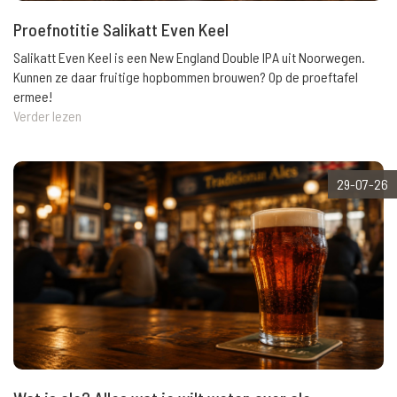
Proefnotitie Salikatt Even Keel
Salikatt Even Keel is een New England Double IPA uit Noorwegen.
Kunnen ze daar fruitige hopbommen brouwen? Op de proeftafel
ermee!
Verder lezen
29-07-26