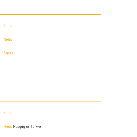
Zicht
Neus
Smaak
Zicht
Neus
Hoppig en tarwe