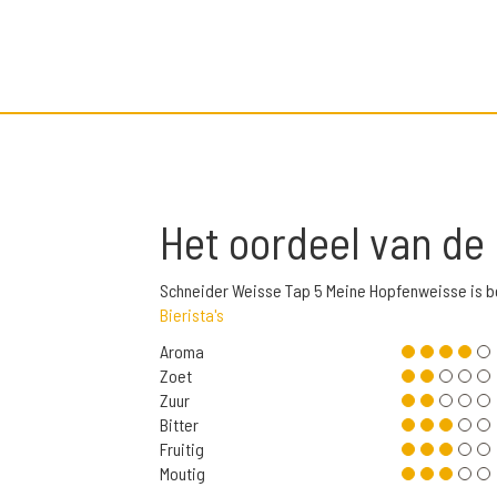
Het oordeel van de
Schneider Weisse Tap 5 Meine Hopfenweisse is b
Bierista's
Aroma
Zoet
Zuur
Bitter
Fruitig
Moutig