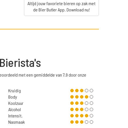
Altijd jouw favoriete bieren op zak met
de Bier Butler App. Download nu!
Bierista's
eoordeeld met een gemiddelde van 7,9 door onze
Kruidig
Body
Koolzuur
Alcohol
Intensit.
Nasmaak