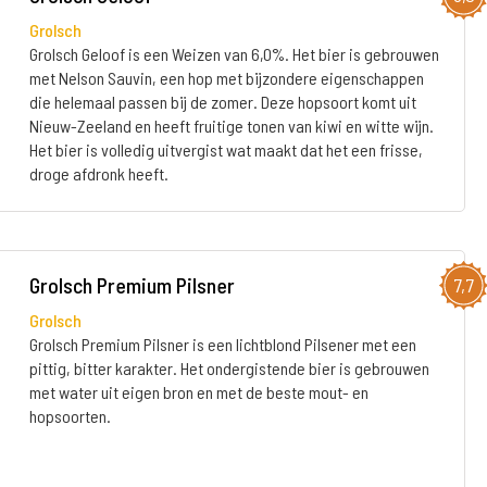
Grolsch
Grolsch Geloof is een Weizen van 6,0%. Het bier is gebrouwen
met Nelson Sauvin, een hop met bijzondere eigenschappen
die helemaal passen bij de zomer. Deze hopsoort komt uit
Nieuw-Zeeland en heeft fruitige tonen van kiwi en witte wijn.
Het bier is volledig uitvergist wat maakt dat het een frisse,
droge afdronk heeft.
Grolsch Premium Pilsner
7,7
Grolsch
Grolsch Premium Pilsner is een lichtblond Pilsener met een
pittig, bitter karakter. Het ondergistende bier is gebrouwen
met water uit eigen bron en met de beste mout- en
hopsoorten.