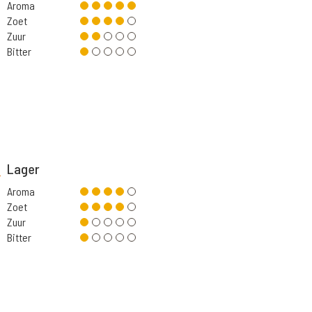
Aroma
Zoet
Zuur
Bitter
Lager
Aroma
Zoet
Zuur
Bitter