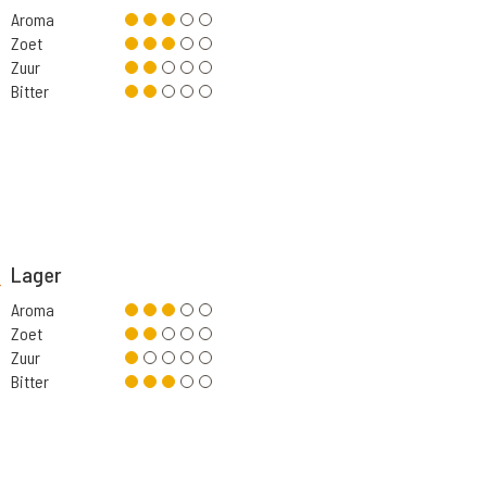
Aroma
Zoet
Zuur
Bitter
Lager
Aroma
Zoet
Zuur
Bitter