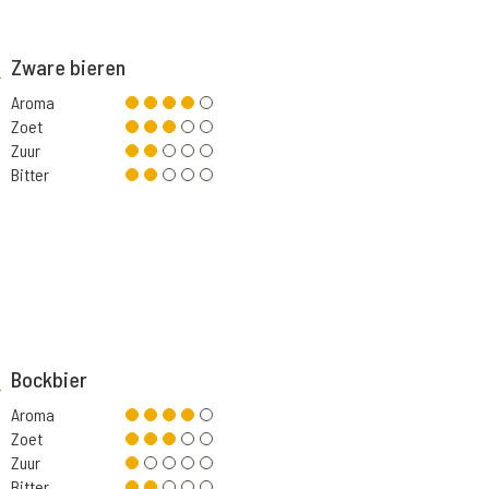
Zware bieren
Aroma
Zoet
Zuur
Bitter
Bockbier
Aroma
Zoet
Zuur
Bitter