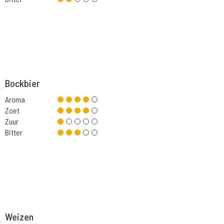
Bockbier
Aroma
Zoet
Zuur
Bitter
Weizen