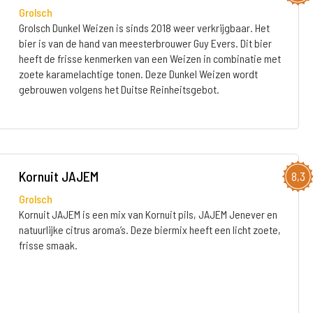
Grolsch
Grolsch Dunkel Weizen is sinds 2018 weer verkrijgbaar. Het
bier is van de hand van meesterbrouwer Guy Evers. Dit bier
heeft de frisse kenmerken van een Weizen in combinatie met
zoete karamelachtige tonen. Deze Dunkel Weizen wordt
gebrouwen volgens het Duitse Reinheitsgebot.
Kornuit JAJEM
8,3
Grolsch
Kornuit JAJEM is een mix van Kornuit pils, JAJEM Jenever en
natuurlijke citrus aroma’s. Deze biermix heeft een licht zoete,
frisse smaak.