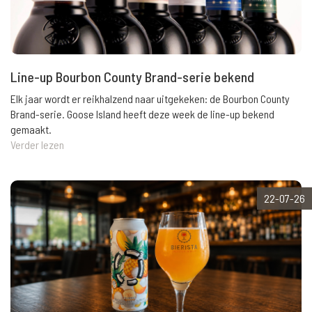
Line-up Bourbon County Brand-serie bekend
Elk jaar wordt er reikhalzend naar uitgekeken: de Bourbon County
Brand-serie. Goose Island heeft deze week de line-up bekend
gemaakt.
Verder lezen
22-07-26