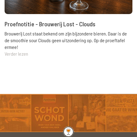
Proefnotitie - Brouwerij Lost - Clouds
Brouwerij Lost staat bekend om zijn bijzondere bieren. Daar is de
de smoothie sour Clouds geen uitzondering op. Op de proeftafel
ermee!
Verder lezen