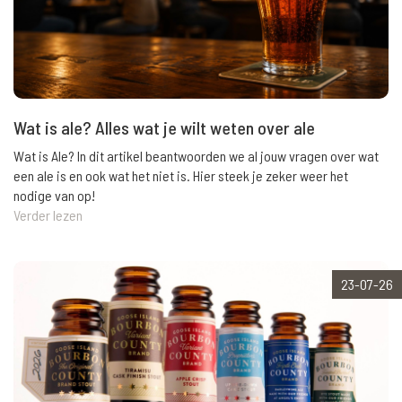
Wat is ale? Alles wat je wilt weten over ale
Wat is Ale? In dit artikel beantwoorden we al jouw vragen over wat
een ale is en ook wat het niet is. Hier steek je zeker weer het
nodige van op!
Verder lezen
23-07-26