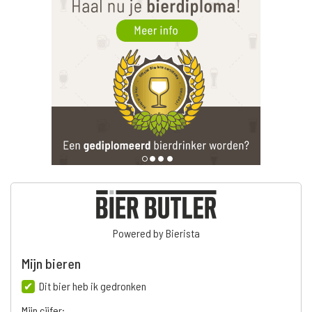
Powered by Bierista
Mijn bieren
Dit bier heb ik gedronken
Mijn cijfer: