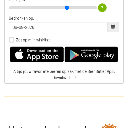
7
Gedronken op:
Zet op mijn wishlist
Altijd jouw favoriete bieren op zak met de Bier Butler App.
Download nu!