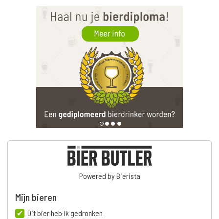
Powered by Bierista
Mijn bieren
Dit bier heb ik gedronken