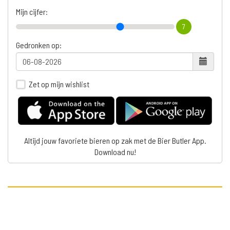
Mijn cijfer:
7
Gedronken op:
Zet op mijn wishlist
Altijd jouw favoriete bieren op zak met de Bier Butler App.
Download nu!