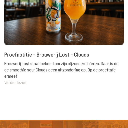
Proefnotitie - Brouwerij Lost - Clouds
Brouwerij Lost staat bekend om zijn bijzondere bieren. Daar is de
de smoothie sour Clouds geen uitzondering op. Op de proeftafel
ermee!
Verder lezen