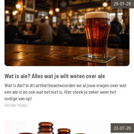
29-07-26
Wat is ale? Alles wat je wilt weten over ale
Wat is Ale? In dit artikel beantwoorden we al jouw vragen over wat
een ale is en ook wat het niet is. Hier steek je zeker weer het
nodige van op!
Verder lezen
23-07-26