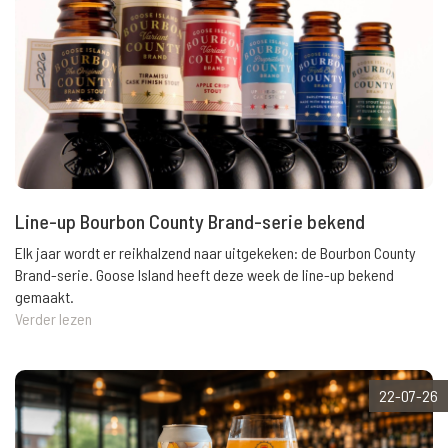
Line-up Bourbon County Brand-serie bekend
Elk jaar wordt er reikhalzend naar uitgekeken: de Bourbon County
Brand-serie. Goose Island heeft deze week de line-up bekend
gemaakt.
Verder lezen
22-07-26