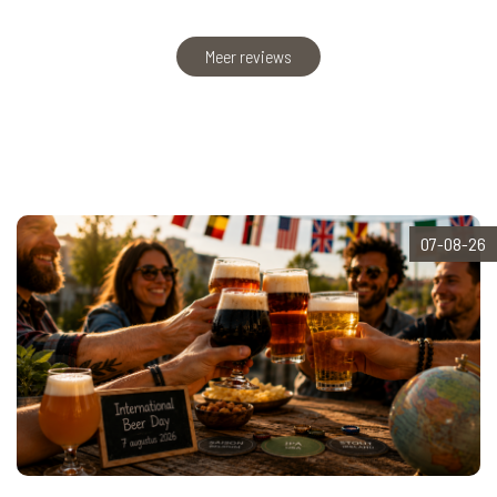
Meer reviews
07-08-26