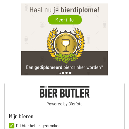
Powered by Bierista
Mijn bieren
Dit bier heb ik gedronken