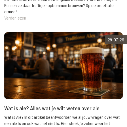
Kunnen ze daar fruitige hopbommen brouwen? Op de proeftafel
ermee!
Verder lezen
29-07-26
Wat is ale? Alles wat je wilt weten over ale
Wat is Ale? In dit artikel beantwoorden we al jouw vragen over wat
een ale is en ook wat het niet is. Hier steek je zeker weer het