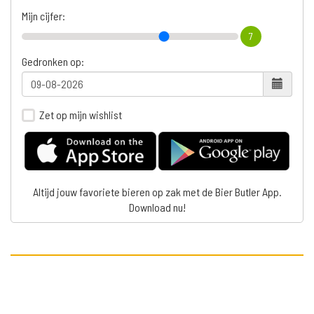
Mijn cijfer:
7
Gedronken op:
Zet op mijn wishlist
Altijd jouw favoriete bieren op zak met de Bier Butler App.
Download nu!