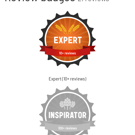
Expert (10+ reviews)