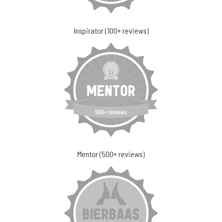
Inspirator (100+ reviews)
Mentor (500+ reviews)