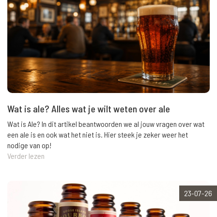
Wat is ale? Alles wat je wilt weten over ale
Wat is Ale? In dit artikel beantwoorden we al jouw vragen over wat
een ale is en ook wat het niet is. Hier steek je zeker weer het
nodige van op!
Verder lezen
23-07-26