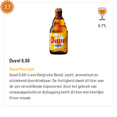
7,7
6.7%
Duvel 6,66
Duvel Moortgat
Duvel 6,66 is een Belgische Blond, zacht, aromatisch en
uitstekend doordrinkbaar. De fruitigheid dankt dit bier aan
de zes verschillende hopsoorten. Door het gebruik van
sinaasappelschil en dryhopping heeft dit bier een heerlijke
frisse smaak.