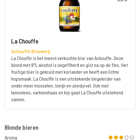
La Chouffe
Achouffe Brouwerij
La Chouffe is het meest verkochte bier van Achouffe. Deze
blond met 8% alcohol is ongefilterd en gist na op de fles. Het
fruitige bier is gekruid met koriander en heeft een lichte
hopsmaak. La Chouffe is een uitstekende begeleider van
onder meer mosselen, tonijn en zeeduivel. Ook met
lamsvlees, varkenshaas en kip gaat La Chouffe uitstekend
samen.
Blonde bieren
Aroma