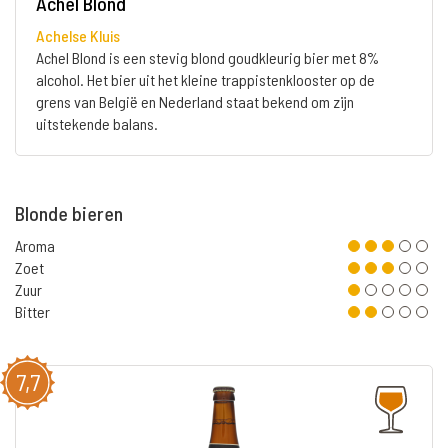
Achel Blond
Achelse Kluis
Achel Blond is een stevig blond goudkleurig bier met 8%
alcohol. Het bier uit het kleine trappistenklooster op de
grens van België en Nederland staat bekend om zijn
uitstekende balans.
Blonde bieren
Aroma
Zoet
Zuur
Bitter
7,7