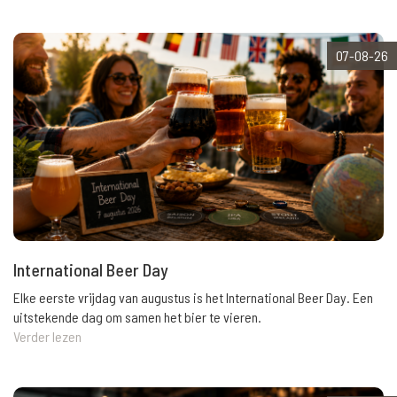
07-08-26
International Beer Day
Elke eerste vrijdag van augustus is het International Beer Day. Een
uitstekende dag om samen het bier te vieren.
Verder lezen