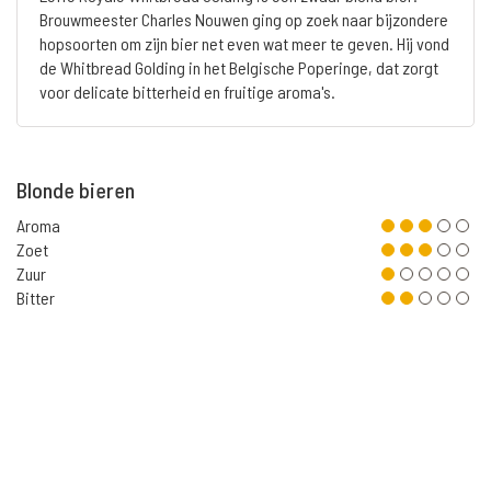
Brouwmeester Charles Nouwen ging op zoek naar bijzondere
hopsoorten om zijn bier net even wat meer te geven. Hij vond
de Whitbread Golding in het Belgische Poperinge, dat zorgt
voor delicate bitterheid en fruitige aroma's.
Blonde bieren
Aroma
Zoet
Zuur
Bitter