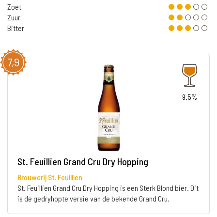
Zoet
Zuur
Bitter
7,9
9.5%
St. Feuillien Grand Cru Dry Hopping
Brouwerij St. Feuillien
St. Feuillien Grand Cru Dry Hopping is een Sterk Blond bier. Dit
is de gedryhopte versie van de bekende Grand Cru.