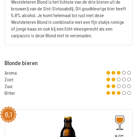
Westvleteren Blond is het lichtste van de drie bieren uit de
brouwerij van de Sint-Sixtusabdij. Dit goudkleurige bier heeft
5,8% alcohol. Je komt helemaal tot rust met deze
Westvleteren Blond in combinatie met een fijn stukje romige
of jonge kaas en ook bij een licht vleesgerecht als een
carpaccio is deze Blond niet te versmaden.
Blonde bieren
Aroma
Zoet
Zuur
Bitter
8,1
8.0%