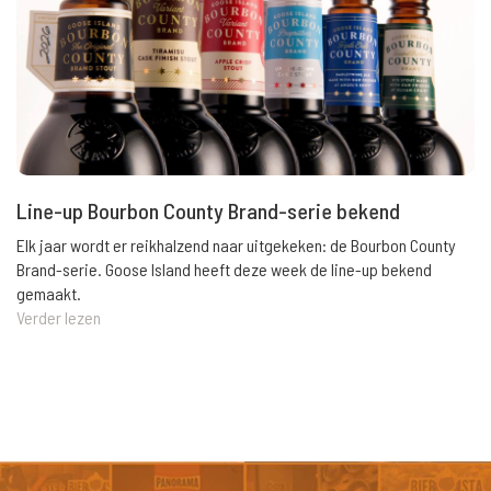
Line-up Bourbon County Brand-serie bekend
Elk jaar wordt er reikhalzend naar uitgekeken: de Bourbon County
Brand-serie. Goose Island heeft deze week de line-up bekend
gemaakt.
Verder lezen