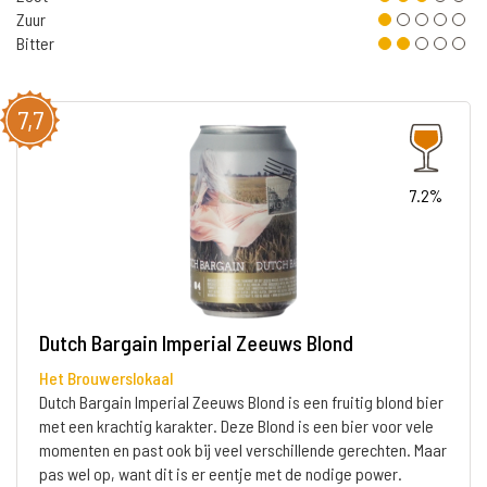
Zuur
Bitter
7,7
7.2%
Dutch Bargain Imperial Zeeuws Blond
Het Brouwerslokaal
Dutch Bargain Imperial Zeeuws Blond is een fruitig blond bier
met een krachtig karakter. Deze Blond is een bier voor vele
momenten en past ook bij veel verschillende gerechten. Maar
pas wel op, want dit is er eentje met de nodige power.