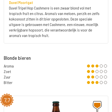
Duvel Moortgat
Duvel Tripel Hop Cashmere is een zwaar blond vol met
tropisch fruit en citrus. Aroma's van meloen, perzik en zelfs
kokosnoot zitten in dit bier opgesloten. Deze speciale
uitgave is gebrouwen met Cashmere, een nieuwe, moeilijk
verkrijgbare hopsoort, die verantwoordelijk is voor de
aroma's van tropisch fruit.
Blonde bieren
Aroma
Zoet
Zuur
Bitter
7,7