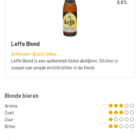
6.6%
Leffe Blond
Anheuser-Busch InBev
Leffe Blond is een authentiek blond abdijbier. Dit bier is
soepel van smaak en licht bitter in de finish.
Blonde bieren
Aroma
Zoet
Zuur
Bitter