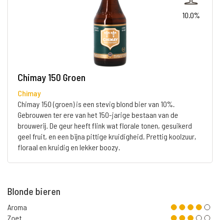
10.0%
Chimay 150 Groen
Chimay
Chimay 150 (groen) is een stevig blond bier van 10%.
Gebrouwen ter ere van het 150-jarige bestaan van de
brouwerij. De geur heeft flink wat florale tonen, gesuikerd
geel fruit, en een bijna pittige kruidigheid. Prettig koolzuur,
floraal en kruidig en lekker boozy.
Blonde bieren
Aroma
Zoet