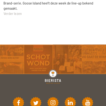
Brand-serie. Goose Island heeft deze week de line-up bekend
gemaakt.
Verder lezen