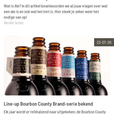
Wat is Ale? In dit artikel beantwoorden we al jouw vragen over wat
een ale is en ook wat het niet is. Hier steek je zeker weer het
nodige van op!
Verder lezen
23-07-26
Line-up Bourbon County Brand-serie bekend
Elk jaar wordt er reikhalzend naar uitgekeken: de Bourbon County