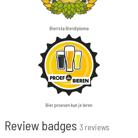
Bierista Bierdiploma
Bier proeven kun je leren
Review badges
3 reviews