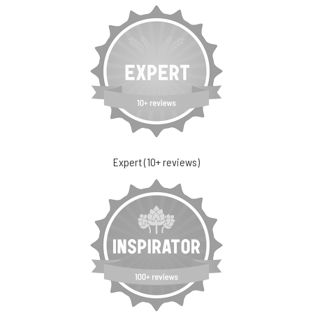
Expert (10+ reviews)