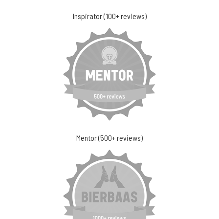
Inspirator (100+ reviews)
Mentor (500+ reviews)