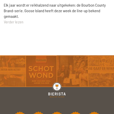
Elk jaar wordt er reikhalzend naar uitgekeken: de Bourbon County
Brand-serie. Goose Island heeft deze week de line-up bekend
gemaakt.
Verder lezen