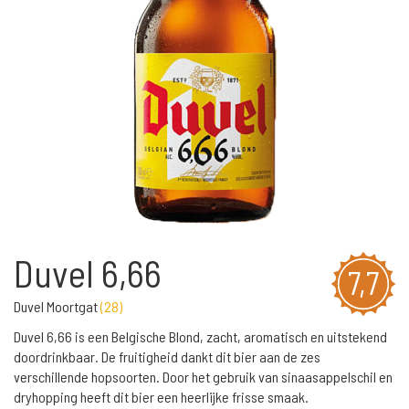
Duvel 6,66
7,7
Duvel Moortgat
(
28
)
Duvel 6,66 is een Belgische Blond, zacht, aromatisch en uitstekend
doordrinkbaar. De fruitigheid dankt dit bier aan de zes
verschillende hopsoorten. Door het gebruik van sinaasappelschil en
dryhopping heeft dit bier een heerlijke frisse smaak.