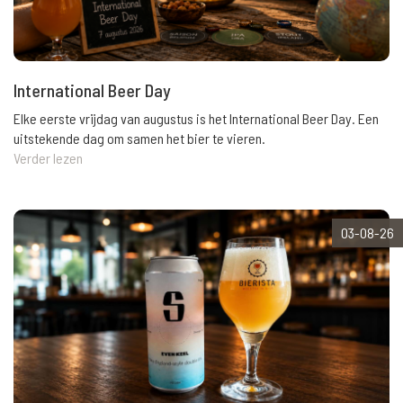
International Beer Day
Elke eerste vrijdag van augustus is het International Beer Day. Een
uitstekende dag om samen het bier te vieren.
Verder lezen
03-08-26