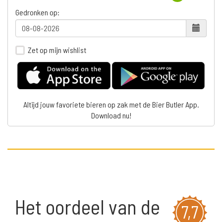
Gedronken op:
Zet op mijn wishlist
Altijd jouw favoriete bieren op zak met de Bier Butler App.
Download nu!
Het oordeel van de
7,7