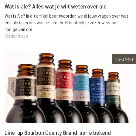
Wat is ale? Alles wat je wilt weten over ale
Wat is Ale? In dit artikel beantwoorden we al jouw vragen over wat
een ale is en ook wat het niet is. Hier steek je zeker weer het
nodige van op!
Verder lezen
23-07-26
Line-up Bourbon County Brand-serie bekend