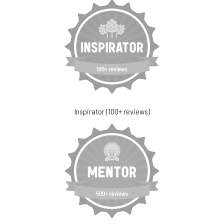
Inspirator (100+ reviews)