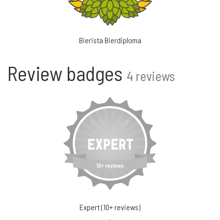
Bierista Bierdiploma
Review badges
4 reviews
Expert (10+ reviews)