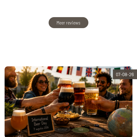
Meer reviews
07-08-26