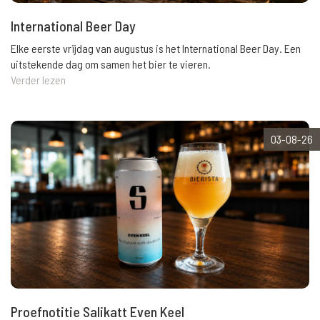
International Beer Day
Elke eerste vrijdag van augustus is het International Beer Day. Een
uitstekende dag om samen het bier te vieren.
Verder lezen
03-08-26
Proefnotitie Salikatt Even Keel