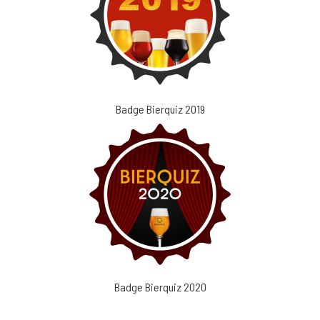
Badge Bierquiz 2019
Badge Bierquiz 2020