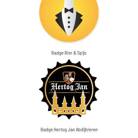
Badge Bier & Spijs
Badge Hertog Jan Abdijbieren