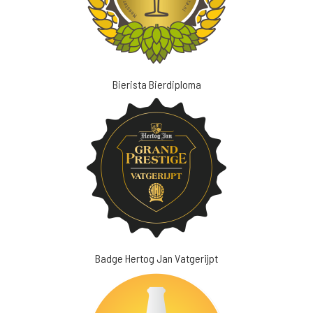
Bierista Bierdiploma
Badge Hertog Jan Vatgerijpt