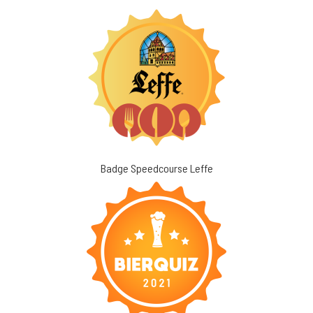
Badge Speedcourse Leffe