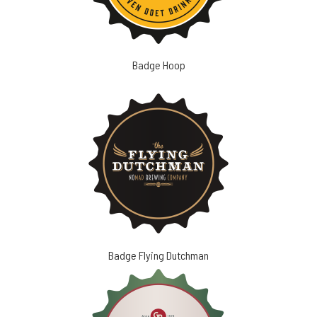
Badge Hoop
Badge Flying Dutchman