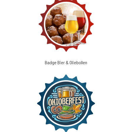
Badge Bier & Oliebollen