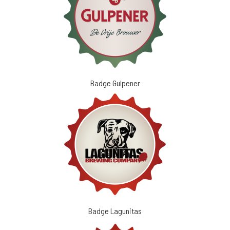
Badge Gulpener
Badge Lagunitas