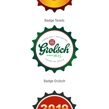
Badge Texels
Badge Grolsch