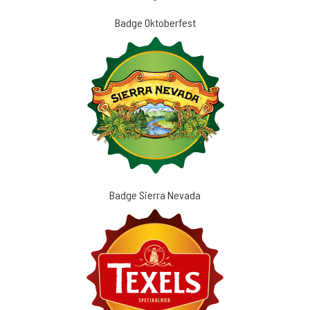
Badge Oktoberfest
Badge Sierra Nevada