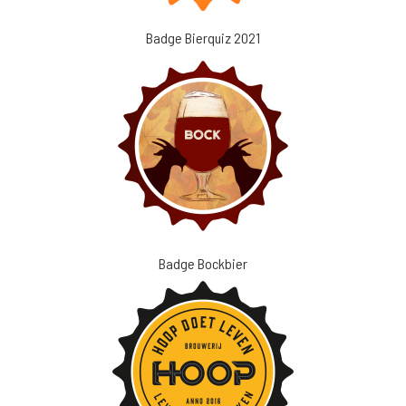
Badge Bierquiz 2021
Badge Bockbier