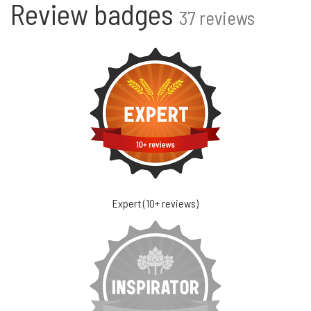
Review badges
37 reviews
Expert (10+ reviews)