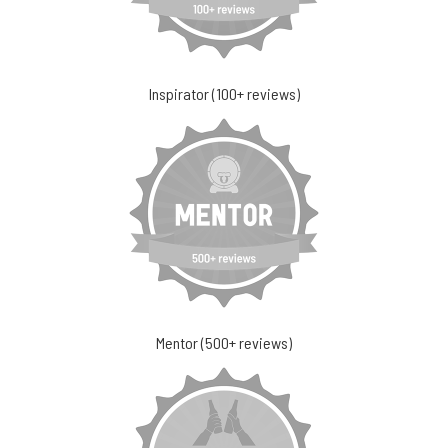
Inspirator (100+ reviews)
Mentor (500+ reviews)