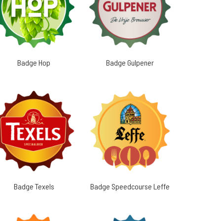
Badge Hop
Badge Gulpener
Badge Texels
Badge Speedcourse Leffe