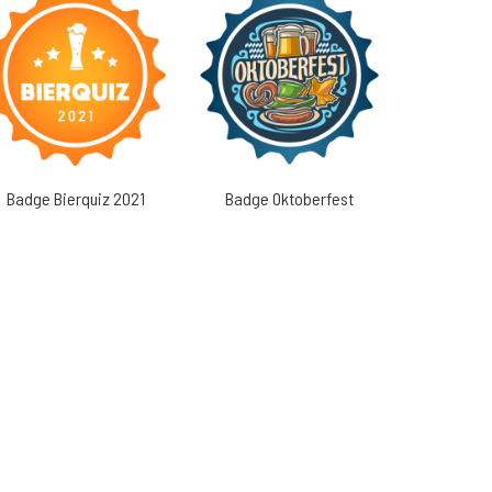
Badge Bierquiz 2021
Badge Oktoberfest