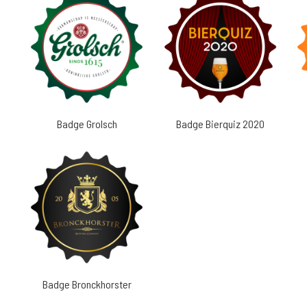
Badge Grolsch
Badge Bierquiz 2020
Badge Bronckhorster