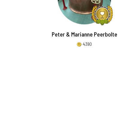
Peter & Marianne Peerbolte
4390