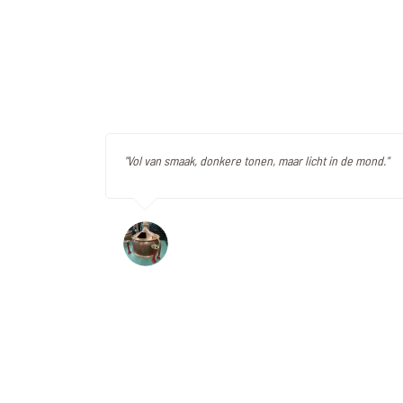
"Vol van smaak, donkere tonen, maar licht in de mond."