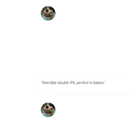
"Heerlijke double IPA, perfect in balans."