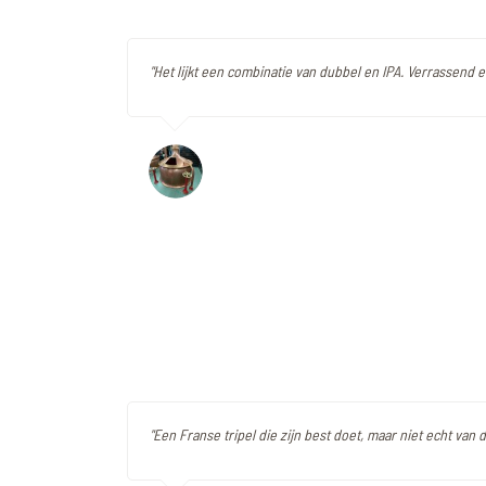
"Het lijkt een combinatie van dubbel en IPA. Verrassend e
"Een Franse tripel die zijn best doet, maar niet echt van 