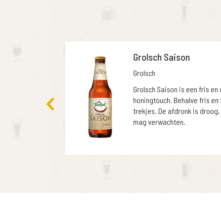
Grolsch Saison
Grolsch
Grolsch Saison is een fris en
honingtouch. Behalve fris en 
trekjes. De afdronk is droog,
mag verwachten.